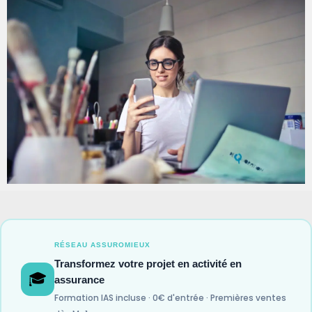
RÉSEAU ASSUROMIEUX
Transformez votre projet en activité en
🎓
assurance
Formation IAS incluse · 0€ d'entrée · Premières ventes