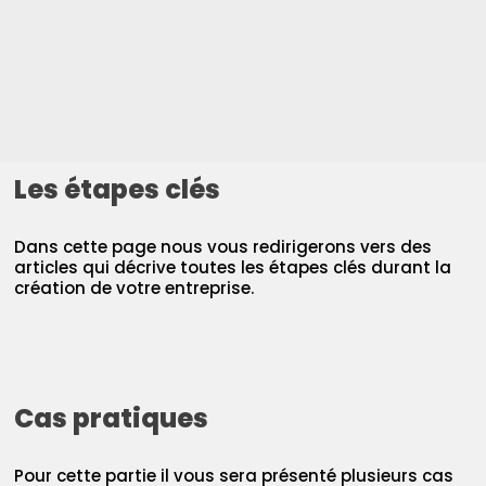
Les étapes clés
Dans cette page nous vous redirigerons vers des
articles qui décrive toutes les étapes clés durant la
création de votre entreprise.
Cas pratiques
Pour cette partie il vous sera présenté plusieurs cas