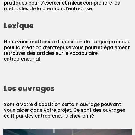
pratiques pour s’exercer et mieux comprendre les
méthodes de la création d’entreprise.
Lexique
Nous vous mettons a disposition du lexique pratique
pour la création d’entreprise vous pourrez également
retrouver des articles sur le vocabulaire
entrepreneurial
Les ouvrages
Sont a votre disposition certain ouvrage pouvant
vous aider dans votre projet. Ce sont des ouvrages
écrit par des entrepreneurs chevronné