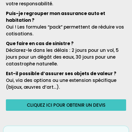
votre responsabilité.
Puis-je regrouper mon assurance auto et
habitation ?
Oui ! Les formules “pack” permettent de réduire vos
cotisations.
Que faire en cas de sinistre ?
Déclarez-le dans les délais : 2 jours pour un vol, 5
jours pour un dégât des eaux, 30 jours pour une
catastrophe naturelle.
Est-il possible d’assurer ses objets de valeur ?
Oui, via des options ou une extension spécifique
(bijoux, œuvres d’art…).
CLIQUEZ ICI POUR OBTENIR UN DEVIS