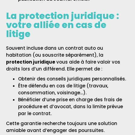
La protection juridique :
votre alliée en cas de
litige
Souvent incluse dans un contrat auto ou
habitation (ou souscrite séparément), la
protection juridique
vous aide à faire valoir vos
droits lors d’un différend. Elle permet de :
Obtenir des conseils juridiques personnalisés.
Être défendu en cas de litige (travaux,
consommation, voisinage…).
Bénéficier d’une prise en charge des frais de
procédure et d’avocat, dans la limite prévue
par le contrat.
Cette garantie recherche toujours une solution
amiable avant d’engager des poursuites.