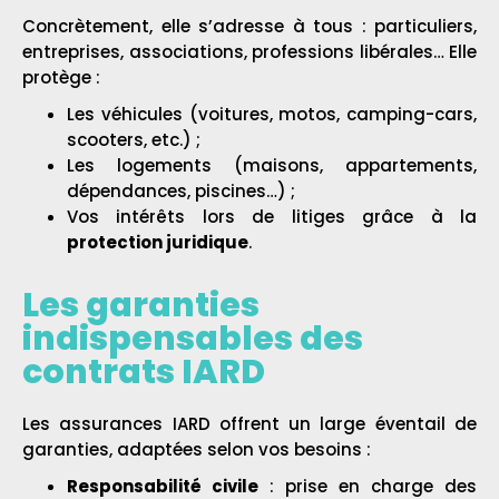
Concrètement, elle s’adresse à tous : particuliers,
entreprises, associations, professions libérales… Elle
protège :
Les véhicules (voitures, motos, camping-cars,
scooters, etc.) ;
Les logements (maisons, appartements,
dépendances, piscines…) ;
Vos intérêts lors de litiges grâce à la
protection juridique
.
Les garanties
indispensables des
contrats IARD
Les assurances IARD offrent un large éventail de
garanties, adaptées selon vos besoins :
Responsabilité civile
: prise en charge des