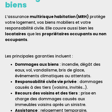
biens
L’assurance
multirisque habitation (MRH)
protège
votre logement, vos biens mobiliers et votre
responsabilité civile. Elle couvre aussi bien les
locataires
que les
propriétaires occupants ou non
occupants
.
Les principales garanties incluent :
Dommages aux biens
: incendie, dégât des
eaux, vol, vandalisme, bris de glace,
événements climatiques ou attentats.
Responsabilité civile vie privée
: dommages
causés à des tiers (voisins, invités…).
Recours des voisins et des tiers
: prise en
charge des dommages causés aux
immeubles voisins après un sinistre.
Assistance
: relogement temporaire,