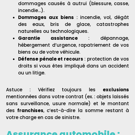
dommages causés à autrui (blessure, casse,
incendie…).
Dommages aux biens
: incendie, vol, dégât
des eaux, bris de glace, catastrophes
naturelles ou technologiques.
Garantie assistance
: dépannage,
hébergement d’urgence, rapatriement de vos
biens ou de votre véhicule.
Défense pénale et recours
: protection de vos
droits si vous êtes impliqué dans un accident
ou un litige.
Astuce : Vérifiez toujours les
exclusions
mentionnées dans votre contrat (ex. : objets laissés
sans surveillance, usure normale) et le montant
des
franchises
, c’est-à-dire la somme restant à
votre charge en cas de sinistre.
Assurance automobile :