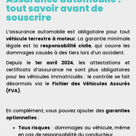
tout savoir avant de
souscrire
L’assurance automobile est obligatoire pour tout
véhicule terrestre à moteur
. La garantie minimale
légale est la
responsabilité civile
, qui couvre les
dommages causés à des tiers lors d’un accident.
Depuis le
1er avril 2024
, les attestations et
certificats d’assurance ne sont plus obligatoires
pour les véhicules immatriculés : le contrôle se fait
désormais via le
Fichier des Véhicules Assurés
(FVA)
.
En complément, vous pouvez ajouter des
garanties
optionnelles
:
Tous risques
: dommages au véhicule, même
en cas de responsabilité du conducteur.