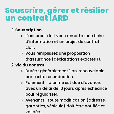
Souscrire, gérer et résilier
un contrat IARD
Souscription
L’assureur doit vous remettre une fiche
d’information et un projet de contrat
clair.
Vous remplissez une proposition
d’assurance (déclarations exactes !).
Vie du contrat
Durée : généralement 1 an, renouvelable
par tacite reconduction.
Paiement : la prime est due d’avance,
avec un délai de 10 jours après échéance
pour régulariser.
Avenants : toute modification (adresse,
garanties, véhicule) doit être notifiée et
validée.