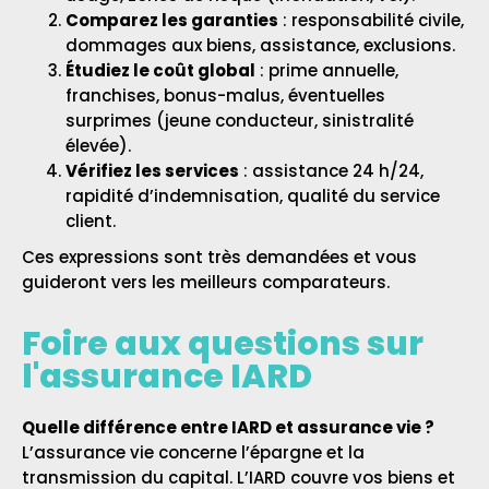
Comparez les garanties
: responsabilité civile,
dommages aux biens, assistance, exclusions.
Étudiez le coût global
: prime annuelle,
franchises, bonus-malus, éventuelles
surprimes (jeune conducteur, sinistralité
élevée).
Vérifiez les services
: assistance 24 h/24,
rapidité d’indemnisation, qualité du service
client.
Ces expressions sont très demandées et vous
guideront vers les meilleurs comparateurs.
Foire aux questions sur
l'assurance IARD
Quelle différence entre IARD et assurance vie ?
L’assurance vie concerne l’épargne et la
transmission du capital. L’IARD couvre vos biens et