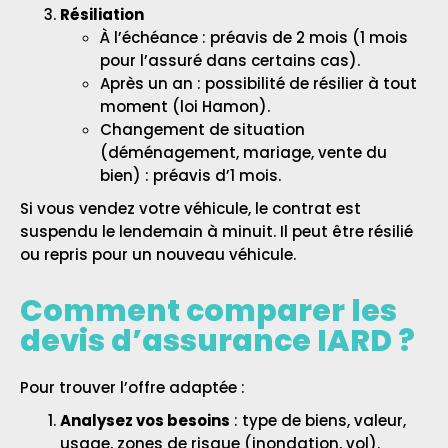
Résiliation
À l’échéance : préavis de 2 mois (1 mois
pour l’assuré dans certains cas).
Après un an : possibilité de résilier à tout
moment (loi Hamon).
Changement de situation
(déménagement, mariage, vente du
bien) : préavis d’1 mois.
Si vous vendez votre véhicule, le contrat est
suspendu le lendemain à minuit. Il peut être résilié
ou repris pour un nouveau véhicule.
Comment comparer les
devis d’assurance IARD ?
Pour trouver l’offre adaptée :
Analysez vos besoins
: type de biens, valeur,
usage, zones de risque (inondation, vol).