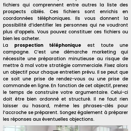
fichiers qui comprennent entre autres la liste des
prospects ciblés. Ces fichiers sont enrichis en
coordonnées téléphoniques. Ils vous donnent la
possibilité d’identifier les personnes qui ne voudront
plus d’appels. Vous pouvez constituer ces fichiers ou
bien les acheter.
La
prospection téléphonique
est toute une
campagne. C’est une démarche marketing qui
nécessite une préparation minutieuse au risque de
mettre à mal votre stratégie commerciale. Fixez alors
un objectif pour chaque entretien prévu. Il se peut que
ce soit une prise de rendez-vous ou une prise de
commande en ligne. En fonction de cet objectif, prenez
le temps de construire votre argumentaire. Celui-ci
doit être bien ordonné et structuré. Il ne faut rien
laisser au hasard, même les phrases-clés pour
l’accroche se préparent. Songez également à préparer
les réponses aux éventuelles objections.