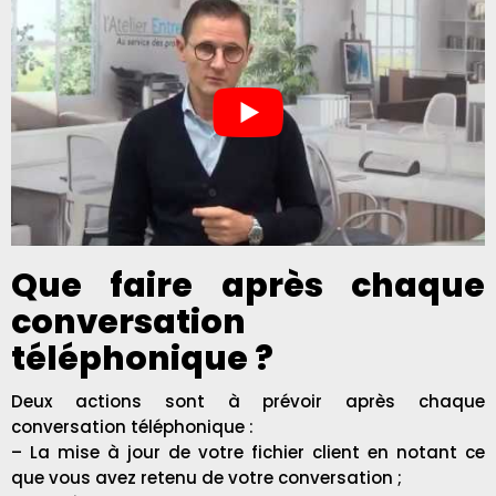
Que faire après chaque
conversation
téléphonique ?
Deux actions sont à prévoir après chaque
conversation téléphonique :
– La mise à jour de votre fichier client en notant ce
que vous avez retenu de votre conversation ;