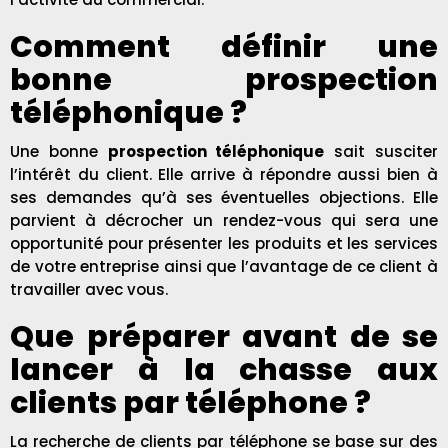
Comment définir une
bonne prospection
téléphonique ?
Une bonne
prospection téléphonique
sait susciter
l’intérêt du client. Elle arrive à répondre aussi bien à
ses demandes qu’à ses éventuelles objections. Elle
parvient à décrocher un rendez-vous qui sera une
opportunité pour présenter les produits et les services
de votre entreprise ainsi que l’avantage de ce client à
travailler avec vous.
Que préparer avant de se
lancer à la chasse aux
clients par téléphone ?
La recherche de clients par téléphone se base sur des