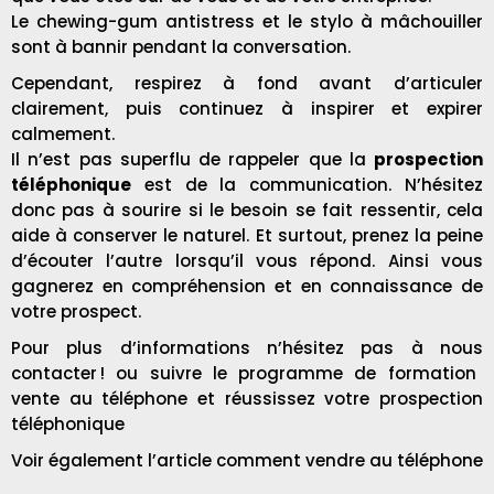
Le chewing-gum antistress et le stylo à mâchouiller
sont à bannir pendant la conversation.
Cependant, respirez à fond avant d’articuler
clairement, puis continuez à inspirer et expirer
calmement.
Il n’est pas superflu de rappeler que la
prospection
téléphonique
est de la communication. N’hésitez
donc pas à sourire si le besoin se fait ressentir, cela
aide à conserver le naturel. Et surtout, prenez la peine
d’écouter l’autre lorsqu’il vous répond. Ainsi vous
gagnerez en compréhension et en connaissance de
votre prospect.
Pour plus d’informations n’hésitez pas à nous
contacter
!
ou suivre le programme de formation
vente au téléphone
et réussissez votre prospection
téléphonique
Voir également l’article
comment vendre au téléphone