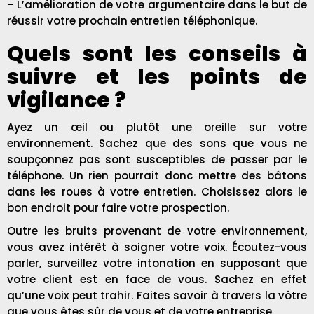
– L’amélioration de votre argumentaire dans le but de
réussir votre prochain entretien téléphonique.
Quels sont les conseils à
suivre et les points de
vigilance ?
Ayez un œil ou plutôt une oreille sur votre
environnement. Sachez que des sons que vous ne
soupçonnez pas sont susceptibles de passer par le
téléphone. Un rien pourrait donc mettre des bâtons
dans les roues à votre entretien. Choisissez alors le
bon endroit pour faire votre prospection.
Outre les bruits provenant de votre environnement,
vous avez intérêt à soigner votre voix. Écoutez-vous
parler, surveillez votre intonation en supposant que
votre client est en face de vous. Sachez en effet
qu’une voix peut trahir. Faites savoir à travers la vôtre
que vous êtes sûr de vous et de votre entreprise.