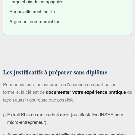
Large choix de compagnies
Renouvellement facilité
Argument commercial fort
Les justificatifs à préparer sans diplôme
Pour convaincre un assureur en l'absence de qualification
formelle, la clé est de
documenter votre expérience pratique
de
façon aussi rigoureuse que possible.
Extrait Kbis de moins de 3 mois (ou attestation INSEE pour
micro-entrepreneur)
Attestation sur l'honneur détaillant votre expérience : nombre