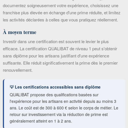
documentez soigneusement votre expérience, choisissez une
franchise plus élevée en échange d'une prime réduite, et limitez
les activités déclarées à celles que vous pratiquez réellement.
À moyen terme
Investir dans une certification est souvent le levier le plus
efficace. La certification QUALIBAT de niveau 1 peut s'obtenir
sans diplôme pour les artisans justifiant d'une expérience
suffisante. Elle réduit significativement la prime dès le premier
renouvellement.
💡 Les certifications accessibles sans diplôme
QUALIBAT propose des qualifications basées sur
l'expérience pour les artisans en activité depuis au moins 3
ans. Le coût est de 300 à 600 € selon le corps de métier. Le
retour sur investissement via la réduction de prime est
généralement atteint en 1 à 2 ans.