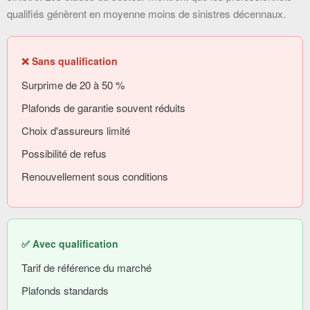
qualifiés génèrent en moyenne moins de sinistres décennaux.
❌ Sans qualification
Surprime de 20 à 50 %
Plafonds de garantie souvent réduits
Choix d'assureurs limité
Possibilité de refus
Renouvellement sous conditions
✅ Avec qualification
Tarif de référence du marché
Plafonds standards