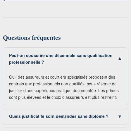
Questions fréquentes
Peut-on souscrire une décennale sans qualification
▼
professionnelle ?
Oui, des assureurs et courtiers spécialisés proposent des
contrats aux professionnels non qualifiés, sous réserve de
justifier d'une expérience pratique documentée. Les primes
sont plus élevées et le choix d'assureurs est plus restreint.
Quels justificatifs sont demandés sans diplôme ?
▼