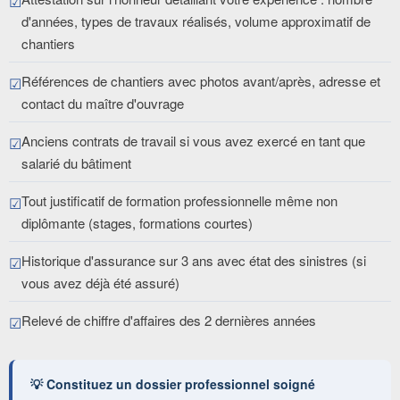
d'années, types de travaux réalisés, volume approximatif de
chantiers
Références de chantiers avec photos avant/après, adresse et
contact du maître d'ouvrage
Anciens contrats de travail si vous avez exercé en tant que
salarié du bâtiment
Tout justificatif de formation professionnelle même non
diplômante (stages, formations courtes)
Historique d'assurance sur 3 ans avec état des sinistres (si
vous avez déjà été assuré)
Relevé de chiffre d'affaires des 2 dernières années
💡 Constituez un dossier professionnel soigné