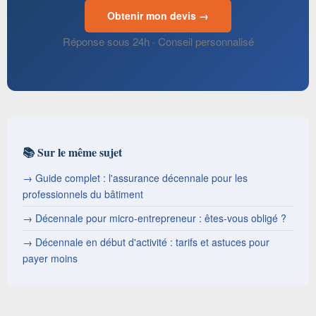
Obtenir mon devis →
Réponse sous 24h · Conseil personnalisé
📚 Sur le même sujet
→ Guide complet : l'assurance décennale pour les
professionnels du bâtiment
→ Décennale pour micro-entrepreneur : êtes-vous obligé ?
→ Décennale en début d'activité : tarifs et astuces pour
payer moins