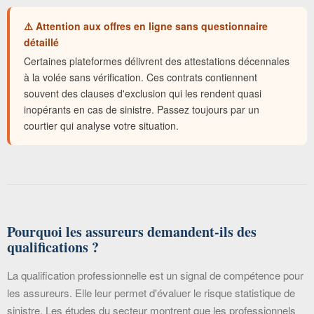
⚠️ Attention aux offres en ligne sans questionnaire
détaillé
Certaines plateformes délivrent des attestations décennales
à la volée sans vérification. Ces contrats contiennent
souvent des clauses d'exclusion qui les rendent quasi
inopérants en cas de sinistre. Passez toujours par un
courtier qui analyse votre situation.
Pourquoi les assureurs demandent-ils des
qualifications ?
La qualification professionnelle est un signal de compétence pour
les assureurs. Elle leur permet d'évaluer le risque statistique de
sinistre. Les études du secteur montrent que les professionnels