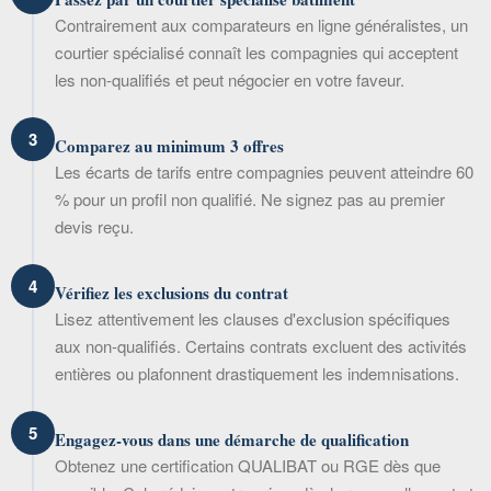
Contrairement aux comparateurs en ligne généralistes, un
courtier spécialisé connaît les compagnies qui acceptent
les non-qualifiés et peut négocier en votre faveur.
3
Comparez au minimum 3 offres
Les écarts de tarifs entre compagnies peuvent atteindre 60
% pour un profil non qualifié. Ne signez pas au premier
devis reçu.
4
Vérifiez les exclusions du contrat
Lisez attentivement les clauses d'exclusion spécifiques
aux non-qualifiés. Certains contrats excluent des activités
entières ou plafonnent drastiquement les indemnisations.
5
Engagez-vous dans une démarche de qualification
Obtenez une certification QUALIBAT ou RGE dès que