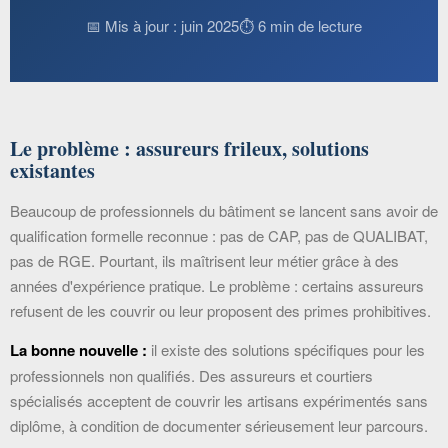
📅 Mis à jour : juin 2025
⏱ 6 min de lecture
Le problème : assureurs frileux, solutions
existantes
Beaucoup de professionnels du bâtiment se lancent sans avoir de
qualification formelle reconnue : pas de CAP, pas de QUALIBAT,
pas de RGE. Pourtant, ils maîtrisent leur métier grâce à des
années d'expérience pratique. Le problème : certains assureurs
refusent de les couvrir ou leur proposent des primes prohibitives.
La bonne nouvelle :
il existe des solutions spécifiques pour les
professionnels non qualifiés. Des assureurs et courtiers
spécialisés acceptent de couvrir les artisans expérimentés sans
diplôme, à condition de documenter sérieusement leur parcours.