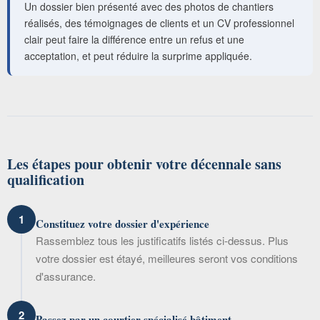
Un dossier bien présenté avec des photos de chantiers
réalisés, des témoignages de clients et un CV professionnel
clair peut faire la différence entre un refus et une
acceptation, et peut réduire la surprime appliquée.
Les étapes pour obtenir votre décennale sans
qualification
1
Constituez votre dossier d'expérience
Rassemblez tous les justificatifs listés ci-dessus. Plus
votre dossier est étayé, meilleures seront vos conditions
d'assurance.
2
Passez par un courtier spécialisé bâtiment