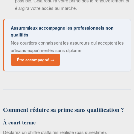
possible. Cela réduira votre prime dès le renouvellement et
élargira votre accès au marché.
Assuromieux accompagne les professionnels non
qualifiés
Nos courtiers connaissent les assureurs qui acceptent les
artisans expérimentés sans diplôme.
Être accompagné →
Comment réduire sa prime sans qualification ?
À court terme
Déclarez un chiffre d'affaires réaliste (pas surestimé),