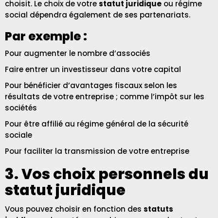
choisit. Le choix de votre
statut juridique
ou régime
social dépendra également de ses partenariats.
Par exemple :
Pour augmenter le nombre d’associés
Faire entrer un investisseur dans votre capital
Pour bénéficier d’avantages fiscaux selon les
résultats de votre entreprise ; comme l’impôt sur les
sociétés
Pour être affilié au régime général de la sécurité
sociale
Pour faciliter la transmission de votre entreprise
3. Vos choix personnels du
statut juridique
Vous pouvez choisir en fonction des
statuts