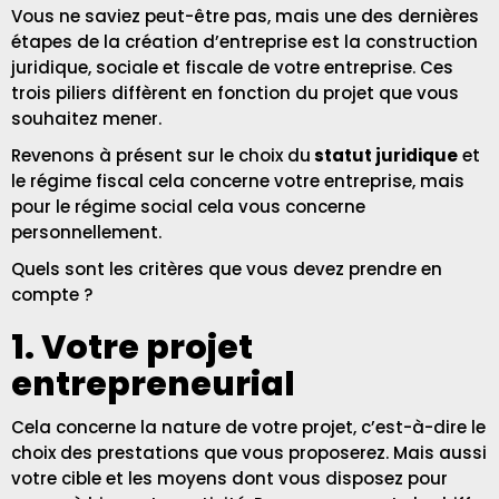
Vous ne saviez peut-être pas, mais une des dernières
étapes de la création d’entreprise est la construction
juridique, sociale et fiscale de votre entreprise. Ces
trois piliers diffèrent en fonction du projet que vous
souhaitez mener.
Revenons à présent sur le choix du
statut juridique
et
le régime fiscal cela concerne votre entreprise, mais
pour le régime social cela vous concerne
personnellement.
Quels sont les critères que vous devez prendre en
compte ?
1. Votre projet
entrepreneurial
Cela concerne la nature de votre projet, c’est-à-dire le
choix des prestations que vous proposerez. Mais aussi
votre cible et les moyens dont vous disposez pour