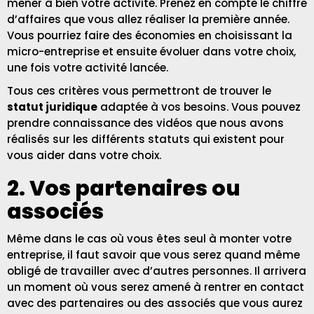
mener à bien votre activité. Prenez en compte le chiffre
d’affaires que vous allez réaliser la première année.
Vous pourriez faire des économies en choisissant la
micro-entreprise et ensuite évoluer dans votre choix,
une fois votre activité lancée.
Tous ces critères vous permettront de trouver le
statut juridique
adaptée à vos besoins. Vous pouvez
prendre connaissance des vidéos que nous avons
réalisés sur les différents statuts qui existent pour
vous aider dans votre choix.
2. Vos partenaires ou
associés
Même dans le cas où vous êtes seul à monter votre
entreprise, il faut savoir que vous serez quand même
obligé de travailler avec d’autres personnes. Il arrivera
un moment où vous serez amené à rentrer en contact
avec des partenaires ou des associés que vous aurez