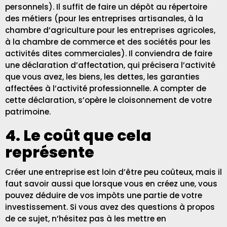
personnels). Il suffit de faire un dépôt au répertoire
des métiers (pour les entreprises artisanales, à la
chambre d’agriculture pour les entreprises agricoles,
à la chambre de commerce et des sociétés pour les
activités dites commerciales). Il conviendra de faire
une déclaration d’affectation, qui précisera l’activité
que vous avez, les biens, les dettes, les garanties
affectées à l’activité professionnelle. A compter de
cette déclaration, s’opère le cloisonnement de votre
patrimoine.
4. Le coût que cela
représente
Créer une entreprise est loin d’être peu coûteux, mais il
faut savoir aussi que lorsque vous en créez une, vous
pouvez déduire de vos impôts une partie de votre
investissement. Si vous avez des questions à propos
de ce sujet, n’hésitez pas à les mettre en