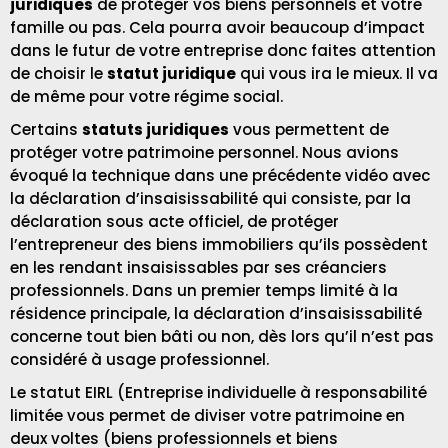
juridiques
de protéger vos biens personnels et votre
famille ou pas. Cela pourra avoir beaucoup d’impact
dans le futur de votre entreprise donc faites attention
de choisir le
statut juridique
qui vous ira le mieux. Il va
de même pour votre régime social.
Certains
statuts juridiques
vous permettent de
protéger votre patrimoine personnel. Nous avions
évoqué la technique dans une précédente vidéo avec
la déclaration d’insaisissabilité qui consiste, par la
déclaration sous acte officiel, de protéger
l’entrepreneur des biens immobiliers qu’ils possèdent
en les rendant insaisissables par ses créanciers
professionnels. Dans un premier temps limité à la
résidence principale, la déclaration d’insaisissabilité
concerne tout bien bâti ou non, dès lors qu’il n’est pas
considéré à usage professionnel.
Le statut EIRL (Entreprise individuelle à responsabilité
limitée vous permet de diviser votre patrimoine en
deux voltes (biens professionnels et biens