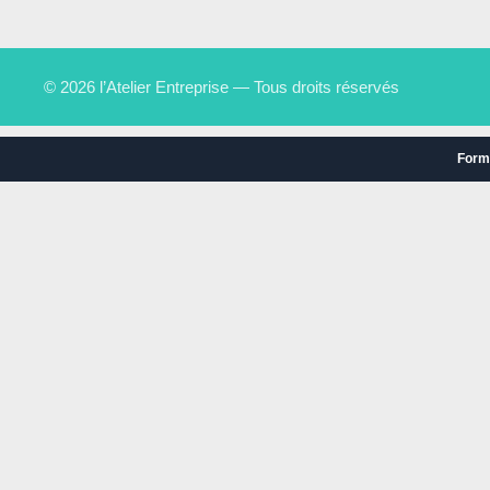
© 2026 l’Atelier Entreprise — Tous droits réservés
Form