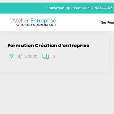
Formation IAS reconnue ORIAS —
Ré
Nos Form
Formation Création d’entreprise
11/12/2020
0