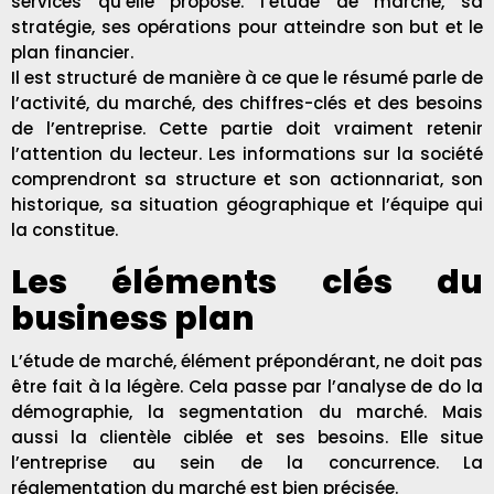
services qu’elle propose. l’étude de marché, sa
stratégie, ses opérations pour atteindre son but et le
plan financier.
Il est structuré de manière à ce que le résumé parle de
l’activité, du marché, des chiffres-clés et des besoins
de l’entreprise. Cette partie doit vraiment retenir
l’attention du lecteur. Les informations sur la société
comprendront sa structure et son actionnariat, son
historique, sa situation géographique et l’équipe qui
la constitue.
Les éléments clés du
business plan
L’étude de marché
, élément prépondérant, ne doit pas
être fait à la légère. Cela passe par l’analyse de do la
démographie, la segmentation du marché. Mais
aussi la clientèle ciblée et ses besoins. Elle situe
l’entreprise au sein de la concurrence. La
réglementation du marché est bien précisée.