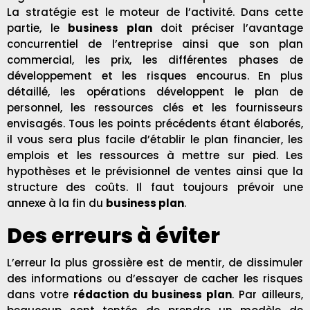
La stratégie est le moteur de l’activité. Dans cette
partie, le
business plan
doit préciser l’avantage
concurrentiel de l’entreprise ainsi que son plan
commercial, les prix, les différentes phases de
développement et les risques encourus. En plus
détaillé, les opérations développent le plan de
personnel, les ressources clés et les fournisseurs
envisagés. Tous les points précédents étant élaborés,
il vous sera plus facile d’établir le plan financier, les
emplois et les ressources à mettre sur pied. Les
hypothèses et le prévisionnel de ventes ainsi que la
structure des coûts. Il faut toujours prévoir une
annexe à la fin du
business plan
.
Des erreurs à éviter
L’erreur la plus grossière est de mentir, de dissimuler
des informations ou d’essayer de cacher les risques
dans votre
rédaction du business plan
. Par ailleurs,