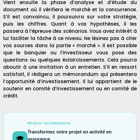
Vient ensuite la phase d’analyse et d’étude du
document où il vérifiera
le marché
et la concurrence.
S’il est convaincu, il poursuivra sur votre stratégie,
puis les chiffres. Quant à vos hypothèses, il les
passera à l’épreuve des scénarios. Vous avez intérêt à
lui faciliter la tâche à ce niveau. Ne lésinez pas à citer
vos sources dans la partie « marché ». Il est possible
que le banquier ou l’investisseur vous pose des
questions ou quelques éclaircissements. Cela pourra
aboutir à une invitation à un entretien. S’il en ressort
satisfait, il rédigera un mémorandum qui présentera
l’opportunité d’investissement. Il lui appartient de le
soutenir en comité d’investissement ou en comité de
crédit.
RÉSEAU ASSUROMIEUX
Transformez votre projet en activité en
🎓
assurance