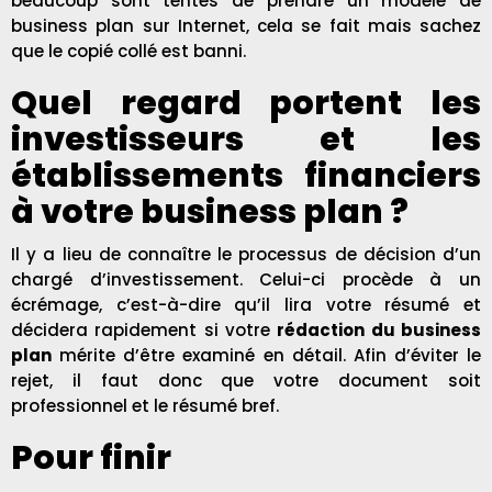
beaucoup sont tentés de prendre un modèle de
business plan sur Internet, cela se fait mais sachez
que le copié collé est banni.
Quel regard portent les
investisseurs et les
établissements financiers
à votre business plan ?
Il y a lieu de connaître le processus de décision d’un
chargé d’investissement. Celui-ci procède à un
écrémage, c’est-à-dire qu’il lira votre résumé et
décidera rapidement si votre
rédaction du business
plan
mérite d’être examiné en détail. Afin d’éviter le
rejet, il faut donc que votre document soit
professionnel et le résumé bref.
Pour finir