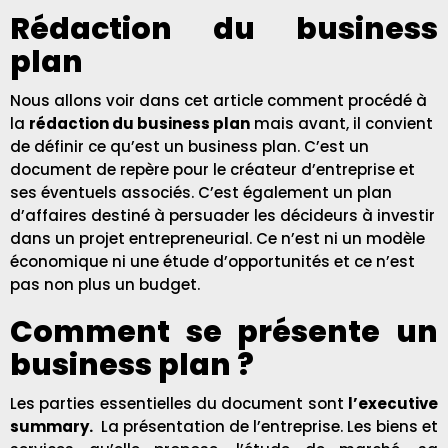
Rédaction du business
plan
Nous allons voir dans cet article comment procédé à
la
rédaction du business plan
mais avant, il convient
de définir ce qu’est un business plan. C’est un
document de repère pour le créateur d’entreprise et
ses éventuels associés. C’est également un plan
d’affaires destiné à persuader les décideurs à investir
dans un
projet entrepreneurial.
Ce n’est ni un modèle
économique ni une étude d’opportunités et ce n’est
pas non plus un budget.
Comment se présente un
business plan ?
Les parties essentielles du document sont
l’executive
summary
.
La présentation de l’entreprise. Les biens et