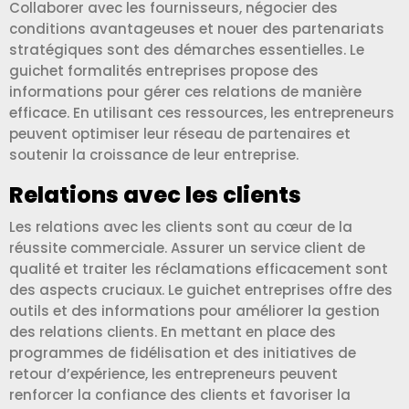
Collaborer avec les fournisseurs, négocier des
conditions avantageuses et nouer des partenariats
stratégiques sont des démarches essentielles. Le
guichet formalités entreprises propose des
informations pour gérer ces relations de manière
efficace. En utilisant ces ressources, les entrepreneurs
peuvent optimiser leur réseau de partenaires et
soutenir la croissance de leur entreprise.
Relations avec les clients
Les relations avec les clients sont au cœur de la
réussite commerciale. Assurer un service client de
qualité et traiter les réclamations efficacement sont
des aspects cruciaux. Le guichet entreprises offre des
outils et des informations pour améliorer la gestion
des relations clients. En mettant en place des
programmes de fidélisation et des initiatives de
retour d’expérience, les entrepreneurs peuvent
renforcer la confiance des clients et favoriser la