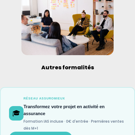
Autres formalités
RÉSEAU ASSUROMIEUX
Transformez votre projet en activité en
🎓
assurance
Formation IAS incluse · 0€ d'entrée · Premières ventes
dès M+1