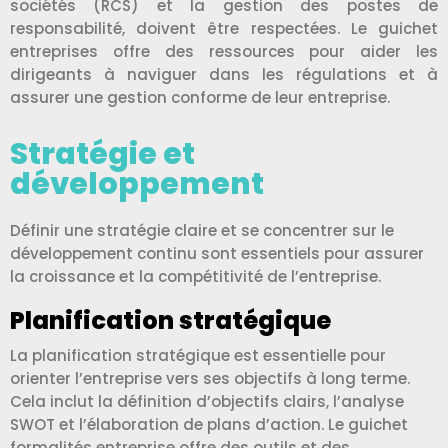
sociétés (RCS) et la gestion des postes de
responsabilité, doivent être respectées. Le guichet
entreprises offre des ressources pour aider les
dirigeants à naviguer dans les régulations et à
assurer une gestion conforme de leur entreprise.
Stratégie et
développement
Définir une stratégie claire et se concentrer sur le
développement continu sont essentiels pour assurer
la croissance et la compétitivité de l’entreprise.
Planification stratégique
La planification stratégique est essentielle pour
orienter l’entreprise vers ses objectifs à long terme.
Cela inclut la définition d’objectifs clairs, l’analyse
SWOT et l’élaboration de plans d’action. Le guichet
formalités entreprise offre des outils et des