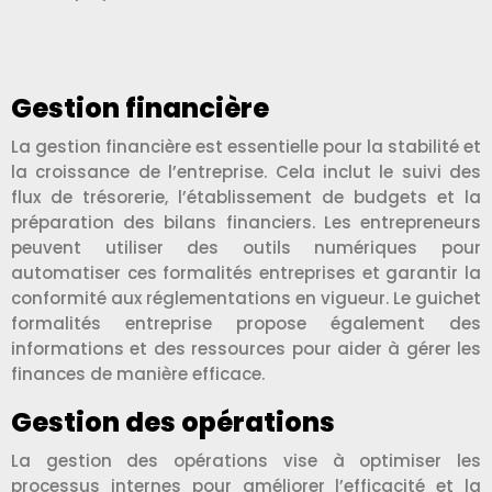
Gestion financière
La gestion financière est essentielle pour la stabilité et
la croissance de l’entreprise. Cela inclut le suivi des
flux de trésorerie, l’établissement de budgets et la
préparation des bilans financiers. Les entrepreneurs
peuvent utiliser des outils numériques pour
automatiser ces formalités entreprises et garantir la
conformité aux réglementations en vigueur. Le guichet
formalités entreprise propose également des
informations et des ressources pour aider à gérer les
finances de manière efficace.
Gestion des opérations
La gestion des opérations vise à optimiser les
processus internes pour améliorer l’efficacité et la