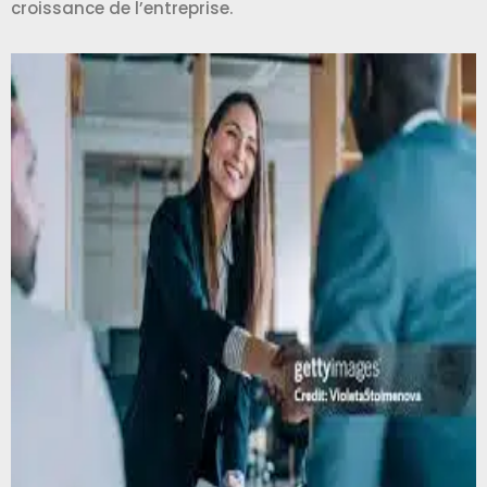
croissance de l’entreprise.