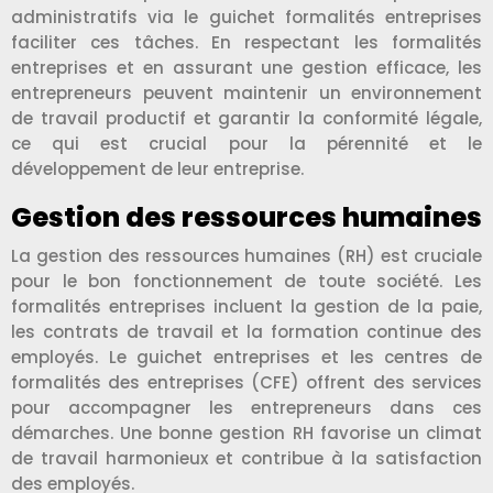
administratifs via le guichet formalités entreprises
faciliter ces tâches. En respectant les formalités
entreprises et en assurant une gestion efficace, les
entrepreneurs peuvent maintenir un environnement
de travail productif et garantir la conformité légale,
ce qui est crucial pour la pérennité et le
développement de leur entreprise.
Gestion des ressources humaines
La gestion des ressources humaines (RH) est cruciale
pour le bon fonctionnement de toute société. Les
formalités entreprises incluent la gestion de la paie,
les contrats de travail et la formation continue des
employés. Le guichet entreprises et les centres de
formalités des entreprises (CFE) offrent des services
pour accompagner les entrepreneurs dans ces
démarches. Une bonne gestion RH favorise un climat
de travail harmonieux et contribue à la satisfaction
des employés.