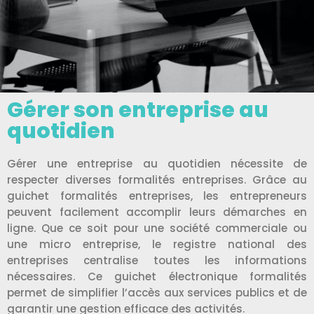
Gérer son entreprise au
quotidien
Gérer une entreprise au quotidien nécessite de
respecter diverses formalités entreprises. Grâce au
guichet formalités entreprises, les entrepreneurs
peuvent facilement accomplir leurs démarches en
ligne. Que ce soit pour une société commerciale ou
une micro entreprise, le registre national des
entreprises centralise toutes les informations
nécessaires. Ce guichet électronique formalités
permet de simplifier l’accès aux services publics et de
garantir une gestion efficace des activités.