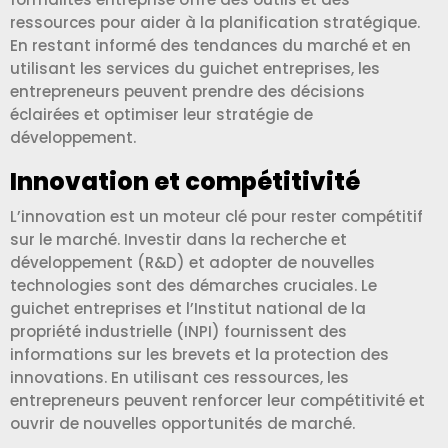
ressources pour aider à la planification stratégique.
En restant informé des tendances du marché et en
utilisant les services du guichet entreprises, les
entrepreneurs peuvent prendre des décisions
éclairées et optimiser leur stratégie de
développement.
Innovation et compétitivité
L’innovation est un moteur clé pour rester compétitif
sur le marché. Investir dans la recherche et
développement (R&D) et adopter de nouvelles
technologies sont des démarches cruciales. Le
guichet entreprises et l’Institut national de la
propriété industrielle (INPI) fournissent des
informations sur les brevets et la protection des
innovations. En utilisant ces ressources, les
entrepreneurs peuvent renforcer leur compétitivité et
ouvrir de nouvelles opportunités de marché.