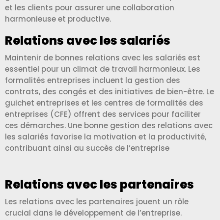
et les clients pour assurer une collaboration
harmonieuse et productive.
Relations avec les salariés
Maintenir de bonnes relations avec les salariés est
essentiel pour un climat de travail harmonieux. Les
formalités entreprises incluent la gestion des
contrats, des congés et des initiatives de bien-être. Le
guichet entreprises et les centres de formalités des
entreprises (CFE) offrent des services pour faciliter
ces démarches. Une bonne gestion des relations avec
les salariés favorise la motivation et la productivité,
contribuant ainsi au succès de l’entreprise
Relations avec les partenaires
Les relations avec les partenaires jouent un rôle
crucial dans le développement de l’entreprise.