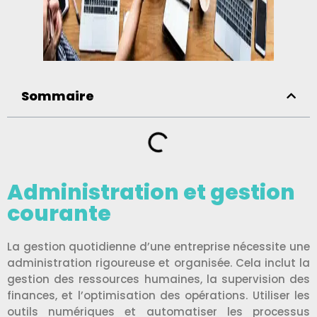
Sommaire
Administration et gestion
courante
La gestion quotidienne d’une entreprise nécessite une
administration rigoureuse et organisée. Cela inclut la
gestion des ressources humaines, la supervision des
finances, et l’optimisation des opérations. Utiliser les
outils numériques et automatiser les processus