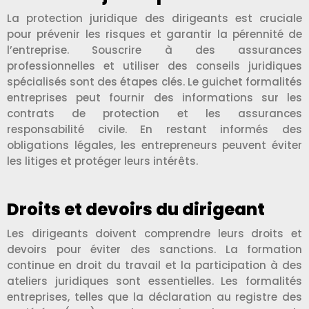
La protection juridique des dirigeants est cruciale
pour prévenir les risques et garantir la pérennité de
l’entreprise. Souscrire à des assurances
professionnelles et utiliser des conseils juridiques
spécialisés sont des étapes clés. Le guichet formalités
entreprises peut fournir des informations sur les
contrats de protection et les assurances
responsabilité civile. En restant informés des
obligations légales, les entrepreneurs peuvent éviter
les litiges et protéger leurs intérêts.
Droits et devoirs du dirigeant
Les dirigeants doivent comprendre leurs droits et
devoirs pour éviter des sanctions. La formation
continue en droit du travail et la participation à des
ateliers juridiques sont essentielles. Les formalités
entreprises, telles que la déclaration au registre des