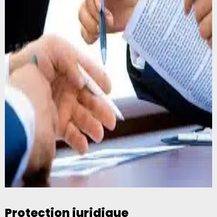
Protection juridique