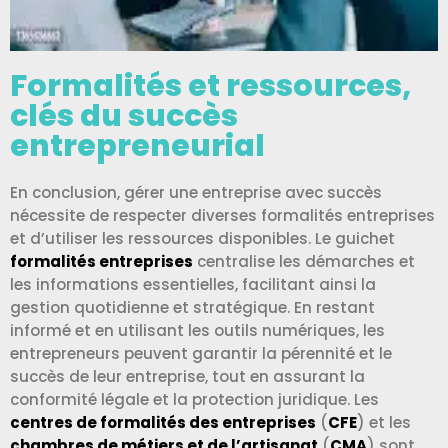
Formalités et ressources,
clés du succès
entrepreneurial
En conclusion, gérer une entreprise avec succès
nécessite de respecter diverses formalités entreprises
et d’utiliser les ressources disponibles. Le guichet
formalités entreprises
centralise les démarches et
les informations essentielles, facilitant ainsi la
gestion quotidienne et stratégique. En restant
informé et en utilisant les outils numériques, les
entrepreneurs peuvent garantir la pérennité et le
succès de leur entreprise, tout en assurant la
conformité légale et la protection juridique. Les
centres de formalités des entreprises
(
CFE
) et les
chambres de métiers et de l’artisanat
(
CMA
) sont