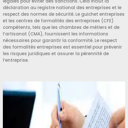
légales pour éviter des sanctions. Cela inclut la
déclaration au registre national des entreprises et le
respect des normes de sécurité. Le guichet entreprises
et les centres de formalités des entreprises (CFE)
compétents, tels que les chambres de métiers et de
l’artisanat (CMA), fournissent les informations
nécessaires pour garantir la conformité. Le respect
des formalités entreprises est essentiel pour prévenir
les risques juridiques et assurer la pérennité de
l’entreprise.