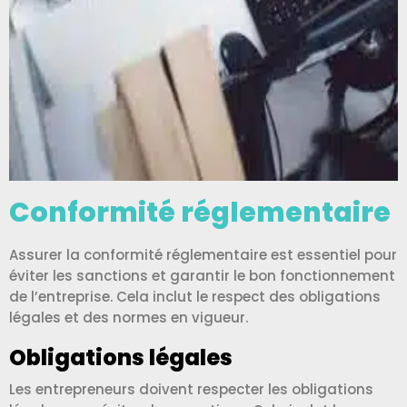
Conformité réglementaire
Assurer la conformité réglementaire est essentiel pour
éviter les sanctions et garantir le bon fonctionnement
de l’entreprise. Cela inclut le respect des obligations
légales et des normes en vigueur.
Obligations légales
Les entrepreneurs doivent respecter les obligations