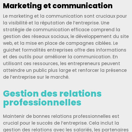
Marketing et communication
Le marketing et la communication sont cruciaux pour
la visibilité et la réputation de l’entreprise. Une
stratégie de communication efficace comprend la
gestion des réseaux sociaux, le développement du site
web, et la mise en place de campagnes ciblées. Le
guichet formalités entreprises offre des informations
et des outils pour améliorer la communication. En
utilisant ces ressources, les entrepreneurs peuvent
atteindre un public plus large et renforcer la présence
de l’entreprise sur le marché.
Gestion des relations
professionnelles
Maintenir de bonnes relations professionnelles est
crucial pour le succès de l’entreprise. Cela inclut la
gestion des relations avec les salariés, les partenaires