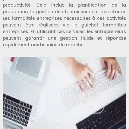
productivité. Cela inclut la planification de la
production, la gestion des fournisseurs et des stocks.
Les formalités entreprises nécessaires à ces activités
peuvent être réalisées via le guichet formalités
entreprises. En utilisant ces services, les entrepreneurs
peuvent garantir une gestion fluide et répondre
rapidement aux besoins du marché.