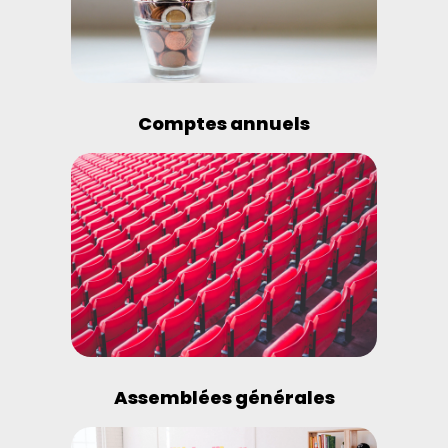
Comptes annuels
Assemblées générales