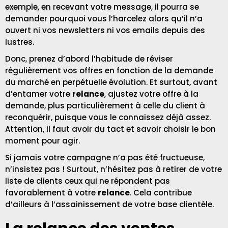
exemple, en recevant votre message, il pourra se
demander pourquoi vous l’harcelez alors qu’il n’a
ouvert ni vos newsletters ni vos emails depuis des
lustres.
Donc, prenez d’abord l’habitude de réviser
régulièrement vos offres en fonction de la demande
du marché en perpétuelle évolution. Et surtout, avant
d’entamer votre
relance
, ajustez votre offre à la
demande, plus particulièrement à celle du client à
reconquérir, puisque vous le connaissez déjà assez.
Attention, il faut avoir du tact et savoir choisir le bon
moment pour agir.
Si jamais votre campagne n’a pas été fructueuse,
n’insistez pas ! Surtout, n’hésitez pas à retirer de votre
liste de clients ceux qui ne répondent pas
favorablement à votre
relance
. Cela contribue
d’ailleurs à l’assainissement de votre base clientèle.