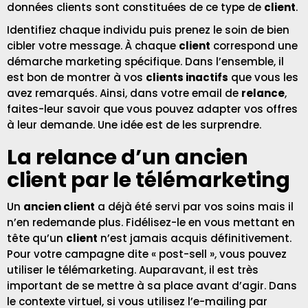
données clients sont constituées de ce type de
client
.
Identifiez chaque individu puis prenez le soin de bien
cibler votre message. À chaque
client
correspond une
démarche marketing spécifique. Dans l’ensemble, il
est bon de montrer à vos
clients inactifs
que vous les
avez remarqués. Ainsi, dans votre email de
relance
,
faites-leur savoir que vous pouvez adapter vos offres
à leur demande. Une idée est de les surprendre.
La relance d’un ancien
client par le télémarketing
Un
ancien client
a déjà été servi par vos soins mais il
n’en redemande plus. Fidélisez-le en vous mettant en
tête qu’un
client
n’est jamais acquis définitivement.
Pour votre campagne dite « post-sell », vous pouvez
utiliser le télémarketing. Auparavant, il est très
important de se mettre à sa place avant d’agir. Dans
le contexte virtuel, si vous utilisez l’e-mailing par