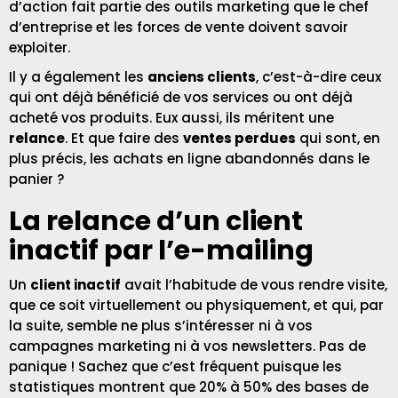
d’action fait partie des outils marketing que le chef
d’entreprise et les forces de vente doivent savoir
exploiter.
Il y a également les
anciens clients
, c’est-à-dire ceux
qui ont déjà bénéficié de vos services ou ont déjà
acheté vos produits. Eux aussi, ils méritent une
relance
. Et que faire des
ventes perdues
qui sont, en
plus précis, les achats en ligne abandonnés dans le
panier ?
La relance d’un client
inactif par l’e-mailing
Un
client inactif
avait l’habitude de vous rendre visite,
que ce soit virtuellement ou physiquement, et qui, par
la suite, semble ne plus s’intéresser ni à vos
campagnes marketing ni à vos newsletters. Pas de
panique ! Sachez que c’est fréquent puisque les
statistiques montrent que 20% à 50% des bases de