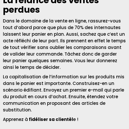
La relance des ventes
perdues
Dans le domaine de la vente en ligne, rassurez-vous
tout d’abord parce que plus de 70% des internautes
laissent leur panier en plan. Aussi, sachez que c’est un
acte réfléchi de leur part. Ils prennent en effet le temps
de tout vérifier sans oublier les comparaisons avant
de valider leur commande. Tâchez donc de garder
leur panier quelques semaines. Vous leur donnerez
ainsi le temps de décider.
La capitalisation de l’information sur les produits mis
dans le panier est importante. Construisez-en un
scénario édifiant. Envoyez un premier e-mail qui parle
du produit en cours d’achat. Ensuite, étendez votre
communication en proposant des articles de
substitution.
Apprenez à
fidéliser sa clientèl
e !