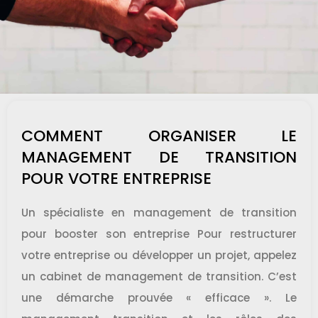
COMMENT ORGANISER LE
MANAGEMENT DE TRANSITION
POUR VOTRE ENTREPRISE
Un spécialiste en management de transition
pour booster son entreprise Pour restructurer
votre entreprise ou développer un projet, appelez
un cabinet de management de transition. C’est
une démarche prouvée « efficace ». Le