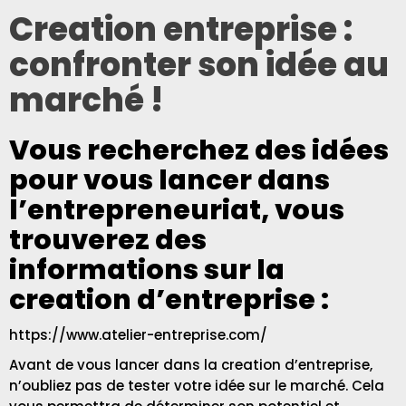
Creation entreprise :
confronter son idée au
marché !
Vous recherchez des idées
pour vous lancer dans
l’entrepreneuriat, vous
trouverez des
informations sur la
creation d’entreprise :
https://www.atelier-entreprise.com/
Avant de vous lancer dans la creation d’entreprise,
n’oubliez pas de tester votre idée sur le marché. Cela