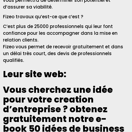
vous permettra de déterminer son potentiel et
d’assurer sa viabilité.
Fizeo travaux qu’est-ce que c’est ?
C’est plus de 25000 professionnels qui leur font
confiance pour les accompagner dans la mise en
relation clients.
Fizeo vous permet de recevoir gratuitement et dans
un délai très court, des devis de professionnels
qualifiés.
Leur site web:
Vous cherchez une idée
pour votre creation
d’entreprise ? obtenez
gratuitement notre e-
book 50 idées de business