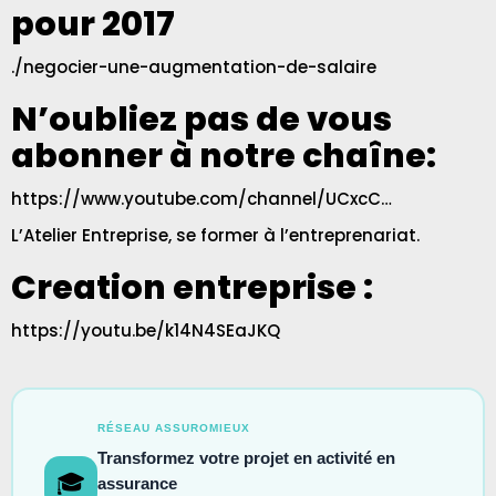
pour 2017
./negocier-une-augmentation-de-salaire
N’oubliez pas de vous
abonner à notre chaîne:
https://www.youtube.com/channel/UCxcC…
L’Atelier Entreprise, se former à l’entreprenariat.
Creation entreprise :
https://youtu.be/k14N4SEaJKQ
RÉSEAU ASSUROMIEUX
Transformez votre projet en activité en
🎓
assurance