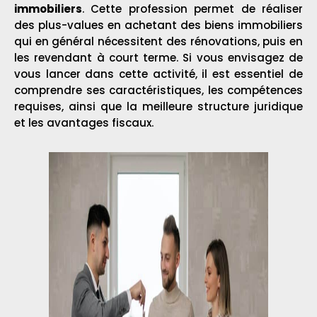
immobiliers
. Cette profession permet de réaliser
des plus-values en achetant des biens immobiliers
qui en général nécessitent des rénovations, puis en
les revendant à court terme. Si vous envisagez de
vous lancer dans cette activité, il est essentiel de
comprendre ses caractéristiques, les compétences
requises, ainsi que la meilleure structure juridique
et les avantages fiscaux.