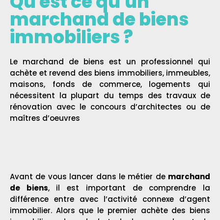
Qu est ce qu'un
marchand de biens
immobiliers ?
Le marchand de biens est un professionnel qui
achète et revend des biens immobiliers, immeubles,
maisons, fonds de commerce, logements qui
nécessitent la plupart du temps des travaux de
rénovation avec le concours d’architectes ou de
maîtres d’oeuvres
Avant de vous lancer dans le métier de
marchand
de biens
, il est important de comprendre la
différence entre avec l’activité connexe d’agent
immobilier. Alors que le premier achète des biens