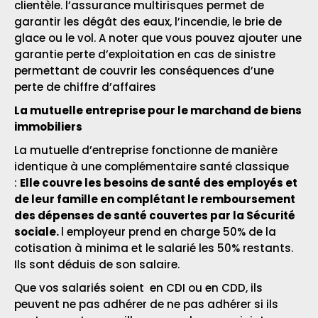
clientèle. l’assurance multirisques permet de
garantir les dégât des eaux, l’incendie, le brie de
glace ou le vol. A noter que vous pouvez ajouter une
garantie perte d’exploitation en cas de sinistre
permettant de couvrir les conséquences d’une
perte de chiffre d’affaires
L
a
mutuelle entreprise pour le marchand de biens
immobiliers
La mutuelle d’entreprise fonctionne de manière
identique à une complémentaire santé classique
:
Elle couvre les besoins de santé des employés et
de leur famille en complétant le remboursement
des dépenses de santé couvertes par la Sécurité
sociale.
l employeur prend en charge 50% de la
cotisation à minima et le salarié les 50% restants.
Ils sont déduis de son salaire.
Que vos salariés soient en CDI ou en CDD, ils
peuvent ne pas adhérer de ne pas adhérer si ils