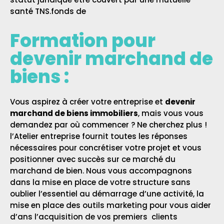
santé TNS
.fonds de
Formation pour
devenir marchand de
biens :
Vous aspirez à créer votre entreprise et
devenir
marchand de biens immobiliers
, mais vous vous
demandez par où commencer ? Ne cherchez plus !
l’Atelier entreprise fournit toutes les réponses
nécessaires pour concrétiser votre projet et vous
positionner avec succès sur ce marché du
marchand de bien. Nous vous accompagnons
dans la mise en place de votre structure sans
oublier l’essentiel au démarrage d’une activité, la
mise en place des outils marketing pour vous aider
d’ans l’acquisition de vos premiers clients