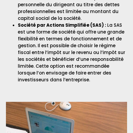
personnelle du dirigeant au titre des dettes
professionnelles est limitée au montant du
capital social de la société.
Société par Actions Simplifiée (SAS) :
La SAS
est une forme de société qui offre une grande
flexibilité en termes de fonctionnement et de
gestion. Il est possible de choisir le régime
fiscal entre l’impôt sur le revenu ou l’impôt sur
les sociétés et bénéficier d’une responsabilité
limitée. Cette option est recommandée
lorsque l’on envisage de faire entrer des
investisseurs dans l’entreprise.