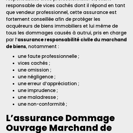
responsable de vices cachés dont il répond en tant
que vendeur professionnel, cette assurance est
fortement conseillée afin de protéger les
acquéreurs de biens immobiliers et lui même de
tous les dommages causés à autrui, pris en charge
par l’
assurance responsabilité civile du marchand
de biens
, notamment :
une faute professionnelle ;
vices cachés ;
une omission ;
une négligence ;
une erreur d’appréciation ;
une imprudence ;
une maladresse ;
une non-conformité ;
L’assurance Dommage
Ouvrage Marchand de