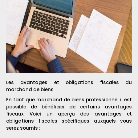
Les avantages et obligations fiscales du
marchand de biens
En tant que marchand de biens professionnel il est
possible de bénéficier de certains avantages
fiscaux. Voici un aperçu des avantages et
obligations fiscales spécifiques auxquels vous
serez soumis :