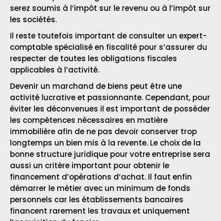
serez soumis à l’impôt sur le revenu ou à l’impôt sur
les sociétés.
Il reste toutefois important de consulter un expert-
comptable spécialisé en fiscalité pour s’assurer du
respecter de toutes les obligations fiscales
applicables à l’activité.
Devenir un marchand de biens peut être une
activité lucrative et passionnante. Cependant, pour
éviter les déconvenues il est important de posséder
les compétences nécessaires en matière
immobilière afin de ne pas devoir conserver trop
longtemps un bien mis à la revente. Le choix de la
bonne structure juridique pour votre entreprise sera
aussi un critère important pour obtenir le
financement d’opérations d’achat. Il faut enfin
démarrer le métier avec un minimum de fonds
personnels car les établissements bancaires
financent rarement les travaux et uniquement