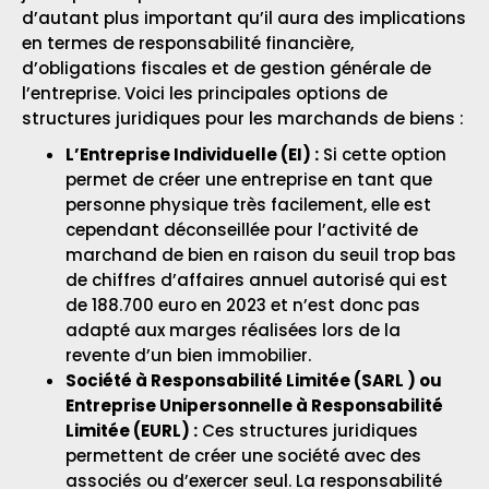
d’autant plus important qu’il aura des implications
en termes de responsabilité financière,
d’obligations fiscales et de gestion générale de
l’entreprise. Voici les principales options de
structures juridiques pour les marchands de biens :
L’Entreprise Individuelle (EI) :
Si cette option
permet de créer une entreprise en tant que
personne physique très facilement, elle est
cependant déconseillée pour l’activité de
marchand de bien en raison du seuil trop bas
de chiffres d’affaires annuel autorisé qui est
de 188.700 euro en 2023 et n’est donc pas
adapté aux marges réalisées lors de la
revente d’un bien immobilier.
Société à Responsabilité Limitée (SARL ) ou
Entreprise Unipersonnelle à Responsabilité
Limitée (EURL) :
Ces structures juridiques
permettent de créer une société avec des
associés ou d’exercer seul. La responsabilité