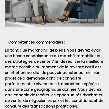
– Compétences commerciales :
En tant que marchand de biens, vous devrez avoir
une bonne connaissance du marché immobilier et
des stratégies de vente. Afin de réaliser la meilleure
marge possible au moment de la revente car il est
en effet primordial de pouvoir acheter au meilleur
prix et cela demande donc de connaître
parfaitement le niveau des transactions opérées
dans une zone géographique donnée. Vous devrez
être capable de repérer les opportunités d’achat et
de vente, de négocier les prix et les conditions, et de
conclure des transactions profitables.