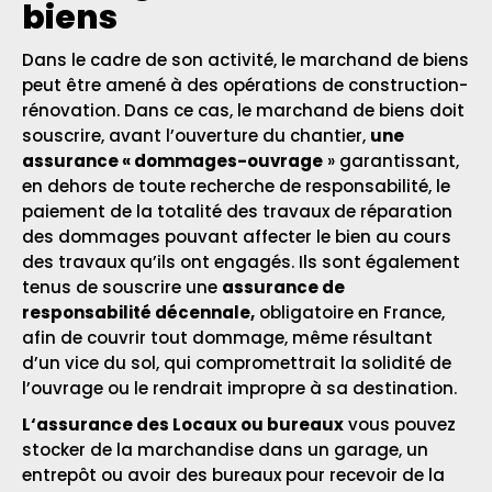
biens
Dans le cadre de son activité, le marchand de biens
peut être amené à des opérations de construction-
rénovation. Dans ce cas, le marchand de biens doit
souscrire, avant l’ouverture du chantier,
une
assurance « dommages-ouvrage
» garantissant,
en dehors de toute recherche de responsabilité, le
paiement de la totalité des travaux de réparation
des dommages pouvant affecter le bien au cours
des travaux qu’ils ont engagés. Ils sont également
tenus de souscrire une
assurance de
responsabilité décennale,
obligatoire en France,
afin de couvrir tout dommage, même résultant
d’un vice du sol, qui compromettrait la solidité de
l’ouvrage ou le rendrait impropre à sa destination.
L
‘a
s
surance des Locaux ou bureaux
vous pouvez
stocker de la marchandise dans un garage, un
entrepôt ou avoir des bureaux pour recevoir de la