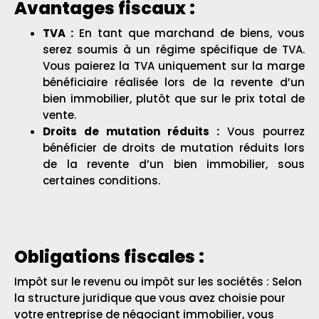
Avantages fiscaux :
TVA :
En tant que marchand de biens, vous
serez soumis à un régime spécifique de TVA.
Vous paierez la TVA uniquement sur la marge
bénéficiaire réalisée lors de la revente d’un
bien immobilier, plutôt que sur le prix total de
vente.
Droits de mutation réduits :
Vous pourrez
bénéficier de droits de mutation réduits lors
de la revente d’un bien immobilier, sous
certaines conditions.
Obligations fiscales :
Impôt sur le revenu ou impôt sur les sociétés : Selon
la structure juridique que vous avez choisie pour
votre entreprise de négociant immobilier, vous