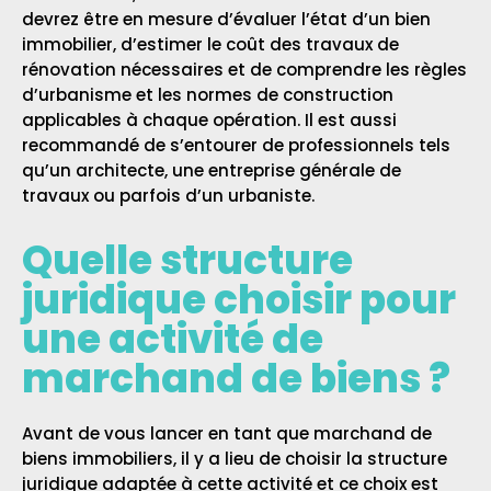
devrez être en mesure d’évaluer l’état d’un bien
immobilier, d’estimer le coût des travaux de
rénovation nécessaires et de comprendre les règles
d’urbanisme et les normes de construction
applicables à chaque opération. Il est aussi
recommandé de s’entourer de professionnels tels
qu’un architecte, une entreprise générale de
travaux ou parfois d’un urbaniste.
Quelle structure
juridique choisir pour
une activité de
marchand de biens ?
Avant de vous lancer en tant que marchand de
biens immobiliers, il y a lieu de choisir la structure
juridique adaptée à cette activité et ce choix est