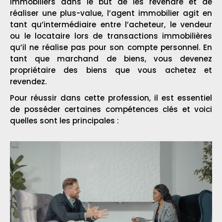
immobiliers dans le but de les revendre et de
réaliser une plus-value, l’agent immobilier agit en
tant qu’intermédiaire entre l’acheteur, le vendeur
ou le locataire lors de transactions immobilières
qu’il ne réalise pas pour son compte personnel. En
tant que marchand de biens, vous devenez
propriétaire des biens que vous achetez et
revendez.
Pour réussir dans cette profession, il est essentiel
de posséder certaines compétences clés et voici
quelles sont les principales :