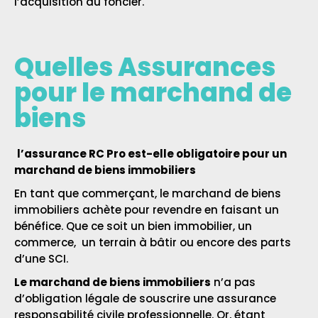
l’acquisition du foncier.
Quelles Assurances
pour le marchand de
biens
l’assurance RC Pro est-elle obligatoire pour un
marchand de biens immobiliers
En tant que commerçant, le marchand de biens
immobiliers achète pour revendre en faisant un
bénéfice. Que ce soit un bien immobilier, un
commerce, un terrain à bâtir ou encore des parts
d’une SCI.
Le marchand de biens immobiliers
n’a pas
d’obligation légale de souscrire une assurance
responsabilité civile professionnelle. Or, étant