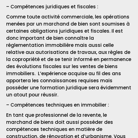
– Compétences juridiques et fiscales :
Comme toute activité commerciale, les opérations
menées par un marchand de bien sont soumises à
certaines obligations juridiques et fiscales. Il est
donc important de bien connaître la
réglementation immobilière mais aussi celle
relative aux autorisations de travaux, aux règles de
la copropriété et de se tenir informé en permanence
des évolutions fiscales sur les ventes de biens
immobiliers. L’expérience acquise au fil des ans
apportera les connaissances requises mais
posséder une formation juridique sera évidemment
un atout pour réussir.
– Compétences techniques en immobilier :
En tant que professionnel de la revente, le
marchand de biens doit aussi posséder des
compétences techniques en matière de
construction, de rénovation et d’urbanisme. Vous