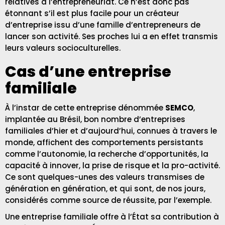
relatives à l’entrepreneuriat. Ce n’est donc pas
étonnant s’il est plus facile pour un créateur
d’entreprise issu d’une famille d’entrepreneurs de
lancer son activité. Ses proches lui a en effet transmis
leurs valeurs socioculturelles.
Cas d’une entreprise
familiale
À l’instar de cette entreprise dénommée
SEMCO
,
implantée au Brésil, bon nombre d’entreprises
familiales d’hier et d’aujourd’hui, connues à travers le
monde, affichent des comportements persistants
comme l’autonomie, la recherche d’opportunités, la
capacité à innover, la prise de risque et la pro-activité.
Ce sont quelques-unes des valeurs transmises de
génération en génération, et qui sont, de nos jours,
considérés comme source de réussite, par l’exemple.
Une entreprise familiale offre à l’État sa contribution à