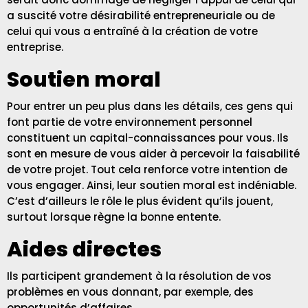
a suscité votre désirabilité entrepreneuriale ou de
celui qui vous a entraîné à la création de votre
entreprise.
Soutien moral
Pour entrer un peu plus dans les détails, ces gens qui
font partie de votre environnement personnel
constituent un capital-connaissances pour vous. Ils
sont en mesure de vous aider à percevoir la faisabilité
de votre projet. Tout cela renforce votre intention de
vous engager. Ainsi, leur soutien moral est indéniable.
C’est d’ailleurs le rôle le plus évident qu’ils jouent,
surtout lorsque règne la bonne entente.
Aides directes
Ils participent grandement à la résolution de vos
problèmes en vous donnant, par exemple, des
opportunités d’affaires.