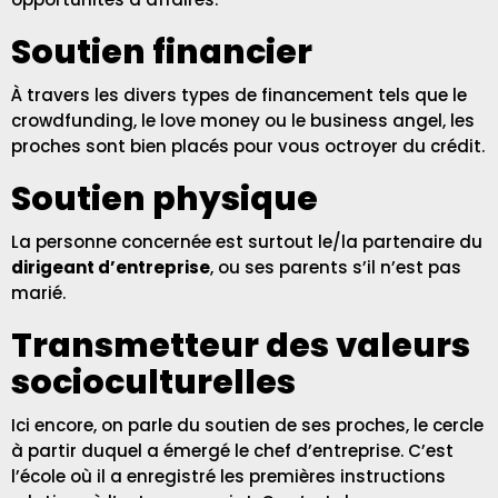
Soutien financier
À travers les divers types de financement tels que le
crowdfunding, le love money ou le business angel, les
proches sont bien placés pour vous octroyer du crédit.
Soutien physique
La personne concernée est surtout le/la partenaire du
dirigeant d’entreprise
, ou ses parents s’il n’est pas
marié.
Transmetteur des valeurs
socioculturelles
Ici encore, on parle du soutien de ses proches, le cercle
à partir duquel a émergé le chef d’entreprise. C’est
l’école où il a enregistré les premières instructions