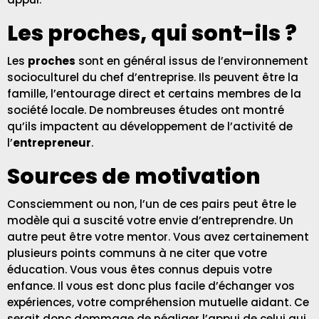
Les proches, qui sont-ils ?
Les
proches
sont en général issus de l’environnement
socioculturel du chef d’entreprise. Ils peuvent être la
famille, l’entourage direct et certains membres de la
société locale. De nombreuses études ont montré
qu’ils impactent au développement de l’activité de
l’
entrepreneur
.
Sources de motivation
Consciemment ou non, l’un de ces pairs peut être le
modèle qui a suscité votre envie d’entreprendre. Un
autre peut être votre mentor. Vous avez certainement
plusieurs points communs à ne citer que votre
éducation. Vous vous êtes connus depuis votre
enfance. Il vous est donc plus facile d’échanger vos
expériences, votre compréhension mutuelle aidant. Ce
serait donc dommage de négliger l’appui de celui qui