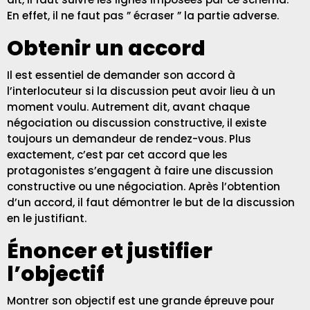
En effet, il ne faut pas ” écraser ” la partie adverse.
Obtenir un accord
Il est essentiel de demander son accord à
l’interlocuteur si la discussion peut avoir lieu à un
moment voulu. Autrement dit, avant chaque
négociation ou discussion constructive, il existe
toujours un demandeur de rendez-vous. Plus
exactement, c’est par cet accord que les
protagonistes s’engagent à faire une discussion
constructive ou une négociation. Après l’obtention
d’un accord, il faut démontrer le but de la discussion
en le justifiant.
Énoncer et justifier
l’objectif
Montrer son objectif est une grande épreuve pour