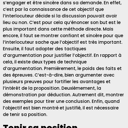
s’engager et être sincère dans sa demande. En effet,
c’est par la connaissance de cet objectif que
l’interlocuteur décide si la discussion pouvait avoir
lieu ou non. C’est pour cela qu’énoncer son but est le
plus important dans cette méthode directe. Mais
encore, il faut se montrer confiant et sincère pour que
l’interlocuteur sache que l’objectif est très important.
Ensuite, il faut adopter des tactiques
d’argumentation pour justifier l’objectif. En rapport à
cela, il existe deux types de technique
d’argumentation. Premièrement, le poids des faits et
des épreuves. C’est-à-dire, bien argumenter avec
plusieurs preuves pour fortifier les avantages et
l’intérêt de la proposition. Deuxièmement, la
démonstration par déduction. Autrement dit, montrer
des exemples pour tirer une conclusion. Enfin, quand
l’objectif est bien montré et justifié, il est nécessaire
de tenir sa position.