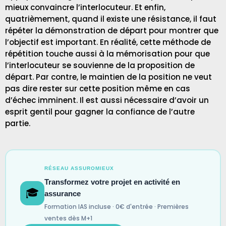
mieux convaincre l’interlocuteur. Et enfin,
quatrièmement, quand il existe une résistance, il faut
répéter la démonstration de départ pour montrer que
l’objectif est important. En réalité, cette méthode de
répétition touche aussi à la mémorisation pour que
l’interlocuteur se souvienne de la proposition de
départ. Par contre, le maintien de la position ne veut
pas dire rester sur cette position même en cas
d’échec imminent. Il est aussi nécessaire d’avoir un
esprit gentil pour gagner la confiance de l’autre
partie.
RÉSEAU ASSUROMIEUX
Transformez votre projet en activité en
🎓
assurance
Formation IAS incluse · 0€ d'entrée · Premières
ventes dès M+1