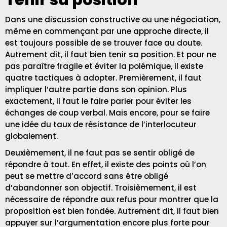
Tenir sa position
Dans une discussion constructive ou une négociation,
même en commençant par une approche directe, il
est toujours possible de se trouver face au doute.
Autrement dit, il faut bien tenir sa position. Et pour ne
pas paraître fragile et éviter la polémique, il existe
quatre tactiques à adopter. Premièrement, il faut
impliquer l’autre partie dans son opinion. Plus
exactement, il faut le faire parler pour éviter les
échanges de coup verbal. Mais encore, pour se faire
une idée du taux de résistance de l’interlocuteur
globalement.
Deuxièmement, il ne faut pas se sentir obligé de
répondre à tout. En effet, il existe des points où l’on
peut se mettre d’accord sans être obligé
d’abandonner son objectif. Troisièmement, il est
nécessaire de répondre aux refus pour montrer que la
proposition est bien fondée. Autrement dit, il faut bien
appuyer sur l’argumentation encore plus forte pour