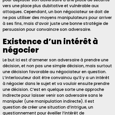
vers une place plus dubitative et vulnérable aux
attaques. Cependant, un bon négociateur se doit de
ne pas utiliser des moyens manipulateurs pour arriver
à ses fins, mais d’avoir juste une bonne stratégie de
persuasion pour convaincre son adversaire.
Existence d’un intérêt à
négocier
Le but ici est d’amener son adversaire à prendre une
décision, et non pas une simple décision, mais surtout
une décision favorable au négociateur en question.
L’interlocuteur doit être convaincu qu’il y a un intérêt
à négocier dans le sujet et va vouloir ensuite prendre
une décision. C’est en quelque sorte une approche
indirecte pour laisser venir son adversaire sans le
manipuler (une manipulation indirecte). Il est
question de créer une situation d’intrigue, un
questionnement pour éveiller l’intérêt de