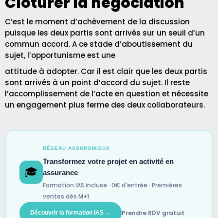
Clôturer la négociation
C’est le moment d’achèvement de la discussion
puisque les deux partis sont arrivés sur un seuil d’un
commun accord. A ce stade d’aboutissement du
sujet, l’opportunisme est une
attitude à adopter. Car il est clair que les deux partis
sont arrivés à un point d’accord du sujet. Il reste
l’accomplissement de l’acte en question et nécessite
un engagement plus ferme des deux collaborateurs.
RÉSEAU ASSUROMIEUX
Transformez votre projet en activité en
🎓
assurance
Formation IAS incluse · 0€ d'entrée · Premières
ventes dès M+1
Prendre RDV gratuit
Découvrir la formation IAS →