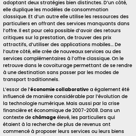
adoptant deux stratégies bien distinctes. D’un côté,
elle duplique les modèles de consommation
classique. Et d’un autre elle utilise les ressources des
particuliers en offrant des services manquants dans
l’offre. Il est pour cela possible d’avoir des retours
critiques sur la prestation, de trouver des prix
attractifs, d’utiliser des applications mobiles… De
l’autre côté, elle crée de nouveaux services ou des
services complémentaires à l’offre classique. On le
retrouve dans le covoiturage permettant de se rendre
à une destination sans passer par les modes de
transport traditionnels.
L’essor de l’
économie collaborativ
e a également été
influencé de manière considérable par l’évolution de
la technologie numérique. Mais aussi par la crise
financière et économique de 2007-2008. Dans un
contexte de
chômage
élevé, les particuliers qui
étaient à la recherche de plus de revenus ont
commencé à proposer leurs services ou leurs biens