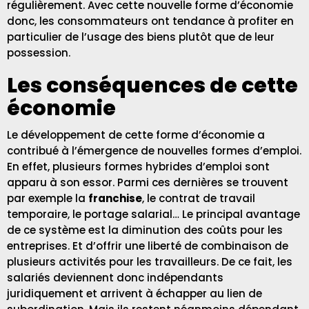
régulièrement. Avec cette nouvelle forme d’économie
donc, les consommateurs ont tendance à profiter en
particulier de l’usage des biens plutôt que de leur
possession.
Les conséquences de cette
économie
Le développement de cette forme d’économie a
contribué à l’émergence de nouvelles formes d’emploi.
En effet, plusieurs formes hybrides d’emploi sont
apparu à son essor. Parmi ces dernières se trouvent
par exemple la
franchise
, le contrat de travail
temporaire, le portage salarial… Le principal avantage
de ce système est la diminution des coûts pour les
entreprises. Et d’offrir une liberté de combinaison de
plusieurs activités pour les travailleurs. De ce fait, les
salariés deviennent donc indépendants
juridiquement et arrivent à échapper au lien de