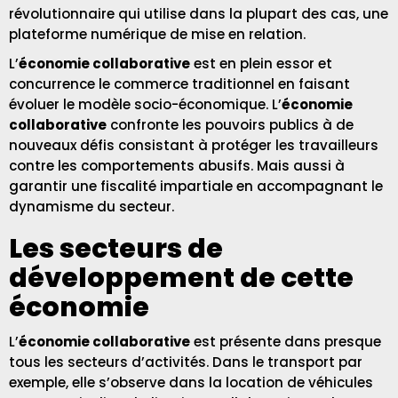
révolutionnaire qui utilise dans la plupart des cas, une
plateforme numérique de mise en relation.
L’
économie collaborative
est en plein essor et
concurrence le commerce traditionnel en faisant
évoluer le modèle socio-économique. L’
économie
collaborative
confronte les pouvoirs publics à de
nouveaux défis consistant à protéger les travailleurs
contre les comportements abusifs. Mais aussi à
garantir une fiscalité impartiale en accompagnant le
dynamisme du secteur.
Les secteurs de
développement de cette
économie
L’
économie collaborative
est présente dans presque
tous les secteurs d’activités. Dans le transport par
exemple, elle s’observe dans la location de véhicules