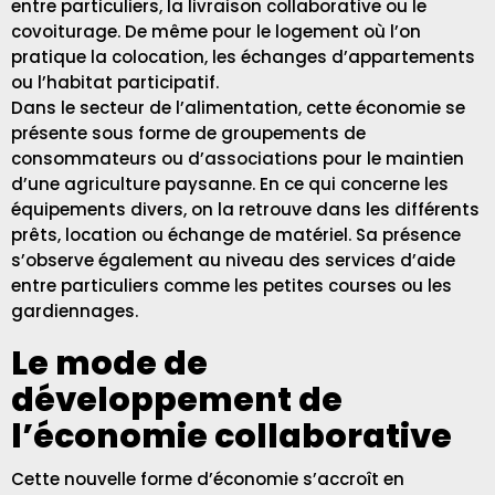
entre particuliers, la livraison collaborative ou le
covoiturage. De même pour le logement où l’on
pratique la colocation, les échanges d’appartements
ou l’habitat participatif.
Dans le secteur de l’alimentation, cette économie se
présente sous forme de groupements de
consommateurs ou d’associations pour le maintien
d’une agriculture paysanne. En ce qui concerne les
équipements divers, on la retrouve dans les différents
prêts, location ou échange de matériel. Sa présence
s’observe également au niveau des services d’aide
entre particuliers comme les petites courses ou les
gardiennages.
Le mode de
développement de
l’économie collaborative
Cette nouvelle forme d’économie s’accroît en