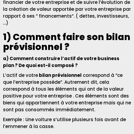
financier de votre entreprise et de suivre l’évolution de
la création de valeur apportée par votre entreprise par
rapport à ses ” financements”. ( dettes, investisseurs,
…)
1) Comment faire son bilan
prévisionnel ?
a) Comment construire l’actif de votre business
plan ? De quoi est-il composé ?
L’actif de votre
bilan prévisionnel
correspond à “ce
que l’entreprise possède”. Autrement dit, cela
correspond à tous les éléments qui ont de la valeur
positive pour votre entreprise . Ces éléments sont des
biens qui appartiennent à votre entreprise mais qui ne
sont pas consommés immédiatement.
Exemple : Une voiture s’utilise plusieurs fois avant de
l’emmener à la casse.