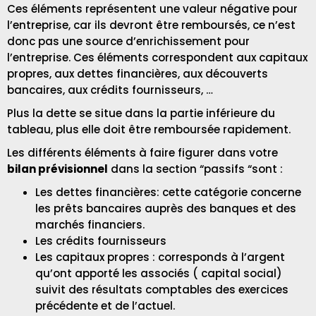
Ces éléments représentent une valeur négative pour
l’entreprise, car ils devront être remboursés, ce n’est
donc pas une source d’enrichissement pour
l’entreprise. Ces éléments correspondent aux capitaux
propres, aux dettes financières, aux découverts
bancaires, aux crédits fournisseurs, …
Plus la dette se situe dans la partie inférieure du
tableau, plus elle doit être remboursée rapidement.
Les différents éléments à faire figurer dans votre
bilan prévisionnel
dans la section “passifs “sont :
Les dettes financières: cette catégorie concerne
les prêts bancaires auprès des banques et des
marchés financiers.
Les crédits fournisseurs
Les capitaux propres : corresponds à l’argent
qu’ont apporté les associés ( capital social)
suivit des résultats comptables des exercices
précédente et de l’actuel.