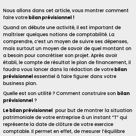
Nous allons dans cet article, vous montrer comment
faire votre
bilan prévisionnel !
Quand on débute une activité, il est important de
maîtriser quelques notions de comptabilité. La
comprendre, c’est un moyen de suivre ses dépenses,
mais surtout un moyen de savoir de quel montant on
a besoin pour concrétiser son projet. Après avoir
établi, le
compte de résultat
le plan de financement
, il
faudra vous lancer dans la rédaction de votre
bilan
prévisionnel
essentiel à faire figurer dans votre
business plan.
Quelle est son utilité ? Comment construire son
bilan
prévisionnel
?
Le bilan prévisionnel
pour but de montrer la situation
patrimoniale de votre entreprise à un instant “T” qui
représente la date de clôture de votre exercice
comptable. Il permet en effet, de mesurer l’équilibre