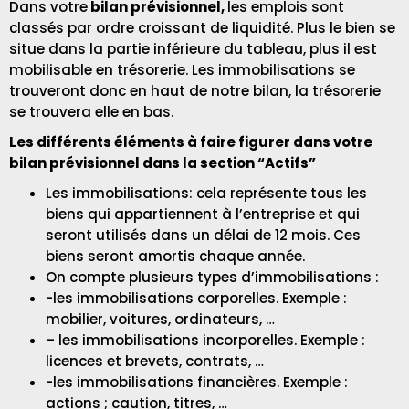
Dans votre
bilan prévisionnel,
les emplois sont
classés par ordre croissant de liquidité. Plus le bien se
situe dans la partie inférieure du tableau, plus il est
mobilisable en trésorerie. Les immobilisations se
trouveront donc en haut de notre bilan, la trésorerie
se trouvera elle en bas.
Les différents éléments à faire figurer dans votre
bilan prévisionne
l dans la section “Actifs”
Les immobilisations: cela représente tous les
biens qui appartiennent à l’entreprise et qui
seront utilisés dans un délai de 12 mois. Ces
biens seront amortis chaque année.
On compte plusieurs types d’immobilisations :
-les immobilisations corporelles. Exemple :
mobilier, voitures, ordinateurs, …
– les immobilisations incorporelles. Exemple :
licences et brevets, contrats, …
-les immobilisations financières. Exemple :
actions ; caution, titres, …