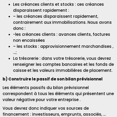
Les créances clients et stocks : ces créances
disparaissent rapidement :
– les créances disparaissent rapidement,
contrairement aux immobilisations. Nous avons
donc :
-les créances clients : avances clients, factures
non encaissées
– les stocks : approvisionnement marchandises ,
…;
La trésorerie : dans votre trésorerie, vous devrez
renseigner les comptes bancaires et les fonds de
caisse et les valeurs immobilières de placement.
b) Construire le passif de son bilan prévisionnel
Les éléments passifs du bilan prévisionnel
correspondent à tous les éléments qui présentent une
valeur négative pour votre entreprise .
Vous devrez donc indiquer vos sources de
financement : investisseurs, emprunts, associés, …