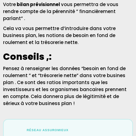
Votre
bilan prévisionnel
vous permettra de vous
rendre compte de la pérennité ” financièrement
parlant” .
Cela va vous permettre d’introduire dans votre
business plan, les notions de besoin en fond de
roulement et la trésorerie nette.
Conseils ,:
Pensez à renseigner les données “
besoin en fond de
roulement ” et “trésorerie nette”
dans votre busines
plan . Ce sont des ratios importants que les
investisseurs et les organismes bancaires prennent
en compte. Cela donnera plus de légitimité et de
sérieux à votre business plan !
RÉSEAU ASSUROMIEUX