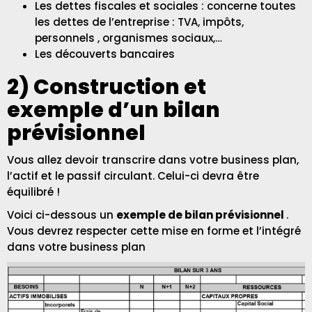
Les dettes fiscales et sociales : concerne toutes
les dettes de l’entreprise : TVA, impôts,
personnels , organismes sociaux,…
Les découverts bancaires
2) Construction et
exemple d’un bilan
prévisionnel
Vous allez devoir transcrire dans votre business plan,
l’actif et le passif circulant. Celui-ci devra être
équilibré !
Voici ci-dessous un
exemple de bilan prévisionnel
.
Vous devrez respecter cette mise en forme et l’intégré
dans votre business plan