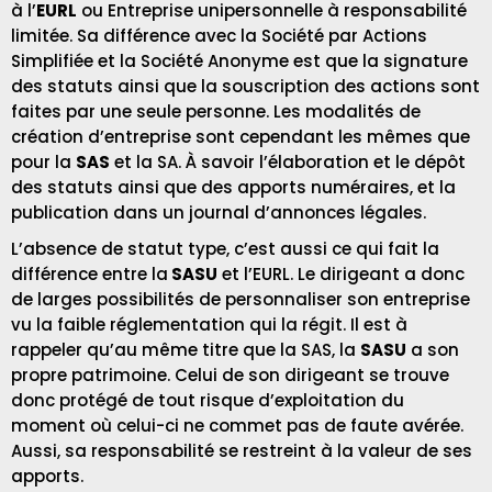
à l’
EURL
ou Entreprise unipersonnelle à responsabilité
limitée. Sa différence avec la Société par Actions
Simplifiée et la Société Anonyme est que la signature
des statuts ainsi que la souscription des actions sont
faites par une seule personne. Les modalités de
création d’entreprise sont cependant les mêmes que
pour la
SAS
et la SA. À savoir l’élaboration et le dépôt
des statuts ainsi que des apports numéraires, et la
publication dans un journal d’annonces légales.
L’absence de statut type, c’est aussi ce qui fait la
différence entre la
SASU
et l’EURL. Le dirigeant a donc
de larges possibilités de personnaliser son entreprise
vu la faible réglementation qui la régit. Il est à
rappeler qu’au même titre que la SAS, la
SASU
a son
propre patrimoine. Celui de son dirigeant se trouve
donc protégé de tout risque d’exploitation du
moment où celui-ci ne commet pas de faute avérée.
Aussi, sa responsabilité se restreint à la valeur de ses
apports.