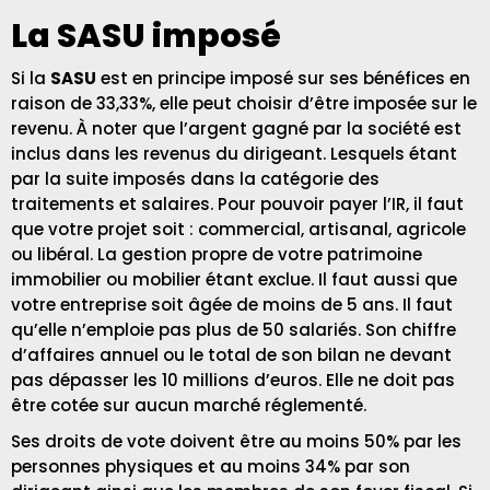
La SASU imposé
Si la
SASU
est en principe imposé sur ses bénéfices en
raison de 33,33%, elle peut choisir d’être imposée sur le
revenu. À noter que l’argent gagné par la société est
inclus dans les revenus du dirigeant. Lesquels étant
par la suite imposés dans la catégorie des
traitements et salaires. Pour pouvoir payer l’IR, il faut
que votre projet soit : commercial, artisanal, agricole
ou libéral. La gestion propre de votre patrimoine
immobilier ou mobilier étant exclue. Il faut aussi que
votre entreprise soit âgée de moins de 5 ans. Il faut
qu’elle n’emploie pas plus de 50 salariés. Son chiffre
d’affaires annuel ou le total de son bilan ne devant
pas dépasser les 10 millions d’euros. Elle ne doit pas
être cotée sur aucun marché réglementé.
Ses droits de vote doivent être au moins 50% par les
personnes physiques et au moins 34% par son