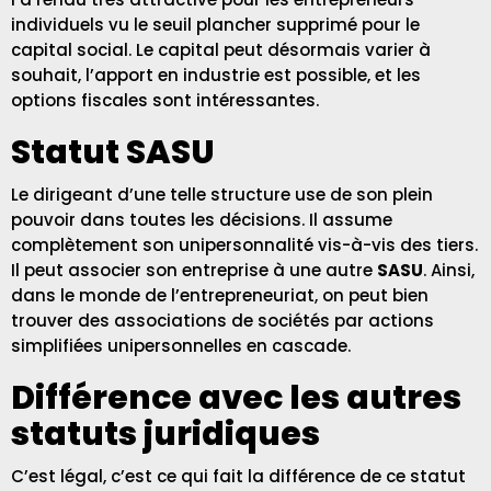
individuels vu le seuil plancher supprimé pour le
capital social. Le capital peut désormais varier à
souhait, l’apport en industrie est possible, et les
options fiscales sont intéressantes.
Statut SASU
Le dirigeant d’une telle structure use de son plein
pouvoir dans toutes les décisions. Il assume
complètement son unipersonnalité vis-à-vis des tiers.
Il peut associer son entreprise à une autre
SASU
. Ainsi,
dans le monde de l’entrepreneuriat, on peut bien
trouver des associations de sociétés par actions
simplifiées unipersonnelles en cascade.
Différence avec les autres
statuts juridiques
C’est légal, c’est ce qui fait la différence de ce statut