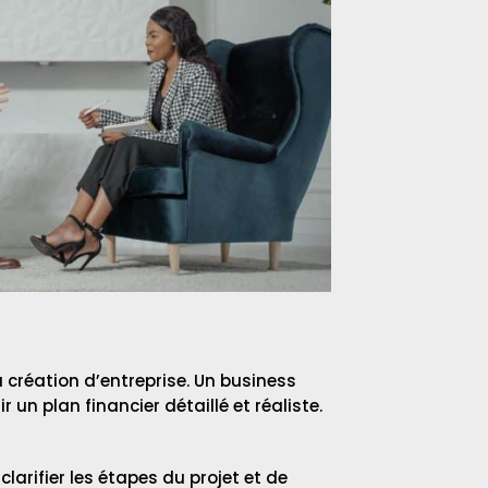
 création d’entreprise. Un business
r un plan financier détaillé et réaliste.
larifier les étapes du projet et de