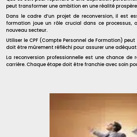
peut transformer une ambition en une réalité prospère
Dans le cadre d’un projet de reconversion, il est e
formation joue un rôle crucial dans ce processus, o
nouveau secteur.
Utiliser le CPF (Compte Personnel de Formation) peut 
doit être mûrement réfléchi pour assurer une adéquatio
La reconversion professionnelle est une chance de r
carrière. Chaque étape doit être franchie avec soin p