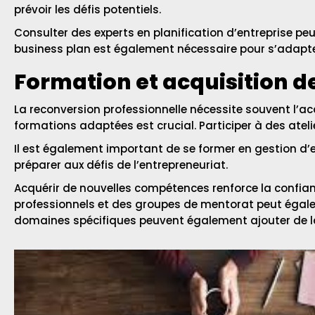
prévoir les défis potentiels.
Consulter des experts en planification d’entreprise peu
business plan est également nécessaire pour s’adapt
Formation et acquisition 
La reconversion professionnelle nécessite souvent l’a
formations adaptées est crucial. Participer à des ateli
Il est également important de se former en gestion d’e
préparer aux défis de l’entrepreneuriat.
Acquérir de nouvelles compétences renforce la confian
professionnels et des groupes de mentorat peut égaleme
domaines spécifiques peuvent également ajouter de la cr