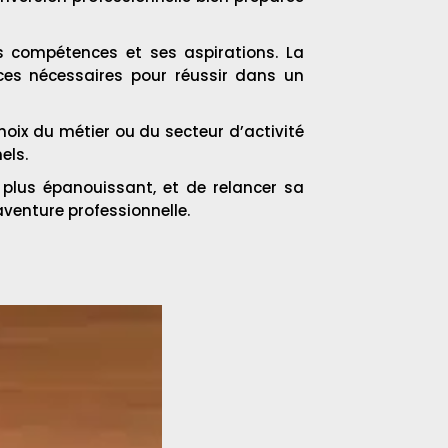
es compétences et ses aspirations. La
nces nécessaires pour réussir dans un
hoix du métier ou du secteur d’activité
els.
 plus épanouissant, et de relancer sa
venture professionnelle.