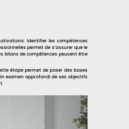
otivations. Identifier les compétences
essionnelles permet de s’assurer que le
les bilans de compétences peuvent être
Cette étape permet de poser des bases
 Un examen approfondi de ses objectifs
t.