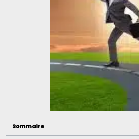
Sommaire