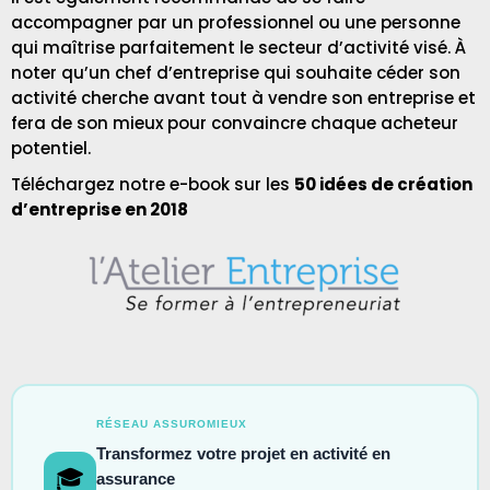
accompagner par un professionnel ou une personne
qui maîtrise parfaitement le secteur d’activité visé. À
noter qu’un chef d’entreprise qui souhaite céder son
activité cherche avant tout à vendre son entreprise et
fera de son mieux pour convaincre chaque acheteur
potentiel.
Téléchargez notre e-book sur les
50 idées de création
d’entreprise en 2018
RÉSEAU ASSUROMIEUX
Transformez votre projet en activité en
🎓
assurance