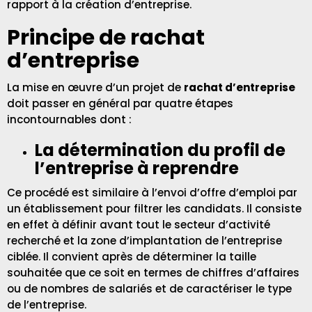
rapport à la création d’entreprise.
Principe de rachat
d’entreprise
La mise en œuvre d’un projet de
rachat d’entreprise
doit passer en général par quatre étapes
incontournables dont :
La détermination du profil de
l’entreprise à reprendre
Ce procédé est similaire à l’envoi d’offre d’emploi par
un établissement pour filtrer les candidats. Il consiste
en effet à définir avant tout le secteur d’activité
recherché et la zone d’implantation de l’entreprise
ciblée. Il convient après de déterminer la taille
souhaitée que ce soit en termes de chiffres d’affaires
ou de nombres de salariés et de caractériser le type
de l’entreprise.