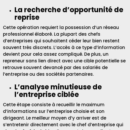
La recherche d’opportunité de
reprise
Cette opération requiert la possession d’un réseau
professionnel élaboré. La plupart des chefs
d’entreprises qui souhaitent céder leur bien restent
souvent très discrets. L’accès à ce type d’information
devient pour cela assez compliqué. De plus, un
repreneur sans lien direct avec une cible potentielle se
retrouve souvent devancé par des salariés de
l’entreprise ou des sociétés partenaires.
L’analyse minutieuse de
l’entreprise ciblée
Cette étape consiste à recueillir le maximum
d’informations sur l’entreprise choisie et son
dirigeant. Le meilleur moyen d’y arriver est de
s’entretenir directement avec le chef d’entreprise qui