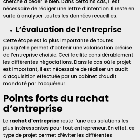
cherche à céder le bien. Dans certains cas, il est
nécessaire de rédiger une lettre d’intention. Il reste en
suite à analyser toutes les données recueillies.
L’évaluation de l’entreprise
Cette étape est la plus importante de toutes
puisqu’elle permet d’obtenir une valorisation précise
de l’entreprise choisie. Ceci facilite considérablement
les différentes négociations. Dans le cas où le projet
est important, il est nécessaire de réaliser un audit
d’acquisition effectuée par un cabinet d’audit
mandaté par l’acquéreur.
Points forts du rachat
d’entreprise
Le
rachat d’entreprise
reste l’une des solutions les
plus intéressantes pour tout entrepreneur. En effet, ce
type de projet permet d’éviter les différentes