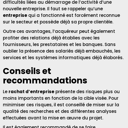
difficultés liées au démarrage de l’activité d’une
nouvelle entreprise. Il faut se rappeler qu’une
entreprise
qui a fonctionné est forcément reconnue
sur le secteur et possède déjà sa propre clientèle.
Outre ces avantages, l’acquéreur peut également
profiter des relations déjà établies avec les
fournisseurs, les prestataires et les banques. Sans
oublier la présence des salariés déjà embauchés, les
services et les systèmes informatiques déjà élaborés.
Conseils et
recommandations
Le
rachat d’entreprise
présente des risques plus ou
moins importants en fonction de la cible visée. Pour
minimiser ces risques, il est conseillé de miser sur la
qualité des recherches et des différentes analyses
effectuées avant la mise en œuvre du projet.
Il est également recommandé de se faire