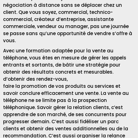
négociation à distance sans se déplacer chez un
client. Que vous soyez, commercial, technico-
commercial, créateur d’entreprise, assistante
commerciale, vendeur ou manager, pas une journée
se passe sans qu’une opportunité de vendre s’offre à
vous.
Avec une formation adaptée pour la vente au
téléphone, vous êtes en mesure de gérer les appels
entrants et sortants, de bâtir une stratégie pour
obtenir des résultats concrets et mesurables.
d’obtenir des rendez-vous,
faire la promotion de vos produits ou services et
savoir conclure efficacement une vente. La vente au
téléphone ne se limite pas à la prospection
téléphonique. Savoir gérer la relation clients, c’est
apprendre de son marché, de ses concurrents pour
progresser demain. C’est aussi fidéliser un parc
clients et obtenir des ventes additionnelles ou de la
recommandation. C’est aussi
organiser la relance