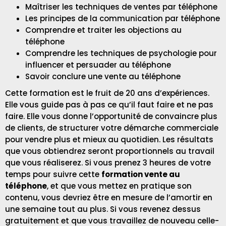
Maîtriser les techniques de ventes par téléphone
Les principes de la communication par téléphone
Comprendre et traiter les objections au
téléphone
Comprendre les techniques de psychologie pour
influencer et persuader au téléphone
Savoir conclure une vente au téléphone
Cette formation est le fruit de 20 ans d’expériences.
Elle vous guide pas à pas ce qu’il faut faire et ne pas
faire. Elle vous donne l’opportunité de convaincre plus
de clients, de structurer votre démarche commerciale
pour
vendre plus et mieux au quotidien. Les résultats
que vous obtiendrez seront proportionnels au travail
que vous réaliserez. Si vous prenez 3 heures de votre
temps pour suivre cette
formation vente au
téléphone
, et que vous mettez en pratique son
contenu, vous devriez être en mesure de l’amortir en
une semaine tout au plus. Si vous revenez dessus
gratuitement et que vous travaillez de nouveau celle-