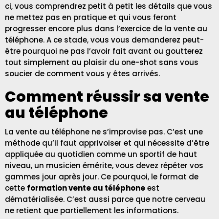
ci, vous comprendrez petit à petit les détails que vous
ne mettez pas en pratique et qui vous feront
progresser encore plus dans l’exercice de la vente au
téléphone. A ce stade, vous vous demanderez peut-
être pourquoi ne pas l’avoir fait avant ou goutterez
tout simplement au plaisir du one-shot sans vous
soucier de comment vous y êtes arrivés.
Comment réussir sa vente
au téléphone
La vente au téléphone
ne s’improvise pas. C’est une
méthode qu’il faut apprivoiser et qui nécessite d’être
appliquée au quotidien comme un sportif de haut
niveau, un musicien émérite, vous devez répéter vos
gammes jour après jour. Ce pourquoi, le format de
cette
formation vente au téléphone
est
dématérialisée. C’est aussi parce que notre cerveau
ne retient que partiellement les informations.