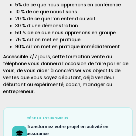
5% de ce que nous apprenons en conférence
10 % de ce que nous lisons
20 % de ce que l’on entend ou voit
30 % d’une démonstration
50 % de ce que nous apprenons en groupe
75 % si l’on met en pratique
90% si l’on met en pratique immédiatement
Accessible 7/7 jours, cette formation vente au
téléphone vous donnera l’occasion de faire parler de
vous, de vous aider à concrétiser vos objectifs de
ventes que vous soyez débutant, déjà vendeur
débutant ou expérimenté, coach, manager ou
entrepreneur.
RÉSEAU ASSUROMIEUX
Transformez votre projet en activité en
🎓
assurance