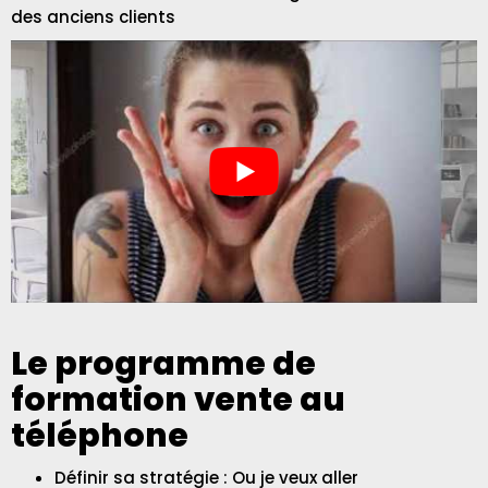
des anciens clients
Le programme de
formation vente au
téléphone
Définir sa stratégie : Ou je veux aller