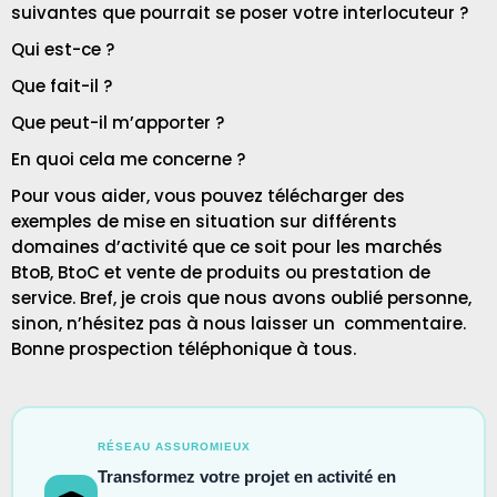
suivantes que pourrait se poser votre interlocuteur ?
Qui est-ce ?
Que fait-il ?
Que peut-il m’apporter ?
En quoi cela me concerne ?
Pour vous aider, vous pouvez télécharger des
exemples de mise en situation sur différents
domaines d’activité que ce soit pour les marchés
BtoB, BtoC et vente de produits ou prestation de
service. Bref, je crois que nous avons oublié personne,
sinon, n’hésitez pas à nous laisser un commentaire.
Bonne prospection téléphonique à tous.
RÉSEAU ASSUROMIEUX
Transformez votre projet en activité en