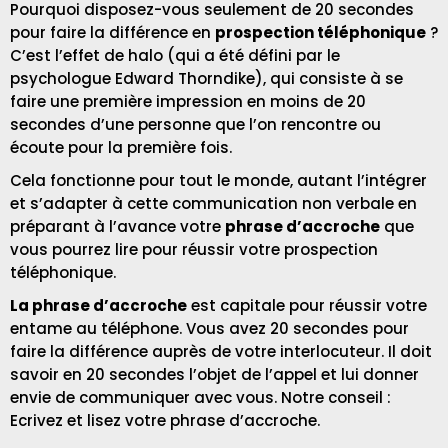
Pourquoi disposez-vous seulement de 20 secondes
pour faire la différence en
prospection téléphonique
?
C’est l’effet de halo (qui a été défini par le
psychologue Edward Thorndike), qui consiste à se
faire une première impression en moins de 20
secondes d’une personne que l’on rencontre ou
écoute pour la première fois.
Cela fonctionne pour tout le monde, autant l’intégrer
et s’adapter à cette communication non verbale en
préparant à l’avance votre
phrase d’accroche
que
vous pourrez lire pour réussir votre prospection
téléphonique.
La phrase d’accroche
est capitale pour réussir votre
entame au téléphone. Vous avez 20 secondes pour
faire la différence auprès de votre interlocuteur. Il doit
savoir en 20 secondes l’objet de l’appel et lui donner
envie de communiquer avec vous. Notre conseil :
Ecrivez et lisez votre phrase d’accroche.