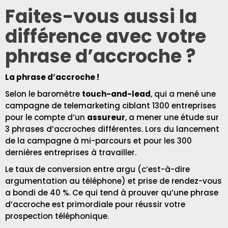
Faites-vous aussi la
différence avec votre
phrase d’accroche ?
La phrase d’accroche !
Selon le baromètre
touch-and-lead
, qui a mené une
campagne de telemarketing ciblant 1300 entreprises
pour le compte d’un
assureur
, a mener une étude sur
3 phrases d’accroches différentes. Lors du lancement
de la campagne à mi-parcours et pour les 300
dernières entreprises à travailler.
Le taux de conversion entre argu (c’est-à-dire
argumentation au téléphone) et prise de rendez-vous
a bondi de 40 %. Ce qui tend à prouver qu’une phrase
d’accroche est primordiale pour réussir votre
prospection téléphonique.