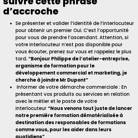
suivre cette phrase
d’accroche
Se présenter et valider l’identité de l’interlocuteur
pour obtenir un premier Oui. C’est l’opportunité
pour vous de prendre l’ascendant. Attention, si
votre interlocuteur n’est pas disponible pour
vous écouter, prenez sur vous et rappelez le plus
tard.
“Bonjour Philippe de l’atelier-entreprise,
organisme de formation pour le
développement commercial et marketing, je
cherche à joindre Mr Dupont”
Informer de votre démarche commerciale : En
présentant vos produits ou services en relation
avec le métier et le poste de votre
interlocuteur
“Nous venons tout juste de lancer
notre première formation dématérialisée à
destination des responsables de formations
comme vous, pour les aider dans leurs
quotidiens”