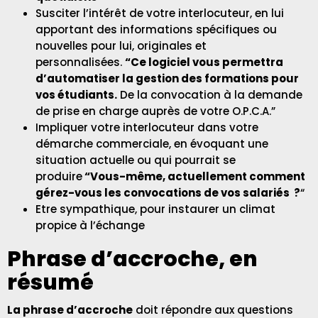
Susciter l’intérêt de votre interlocuteur, en lui
apportant des informations spécifiques ou
nouvelles pour lui, originales et
personnalisées.
“Ce logiciel vous permettra
d’automatiser la gestion des formations pour
vos étudiants.
De la convocation à la demande
de prise en charge auprès de votre O.P.C.A.”
Impliquer votre interlocuteur dans votre
démarche commerciale, en évoquant une
situation actuelle ou qui pourrait se
produire
“Vous-même, actuellement comment
gérez-vous les convocations de vos salariés ?
“
Etre sympathique, pour instaurer un climat
propice à l’échange
Phrase d’accroche, en
résumé
La phrase d’accroche
doit répondre aux questions