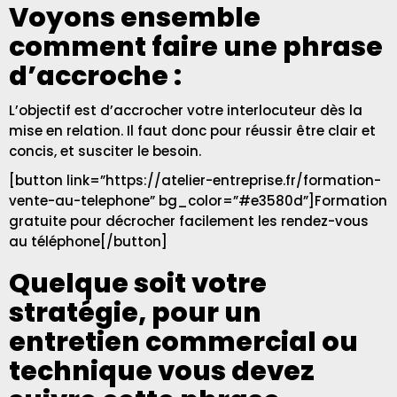
Voyons ensemble
comment faire une phrase
d’accroche :
L’objectif est d’accrocher votre interlocuteur dès la
mise en relation. Il faut donc pour réussir être clair et
concis, et susciter le besoin.
[button link=”https://atelier-entreprise.fr/formation-
vente-au-telephone” bg_color=”#e3580d”]Formation
gratuite pour décrocher facilement les rendez-vous
au téléphone[/button]
Quelque soit votre
stratégie, pour un
entretien commercial ou
technique vous devez